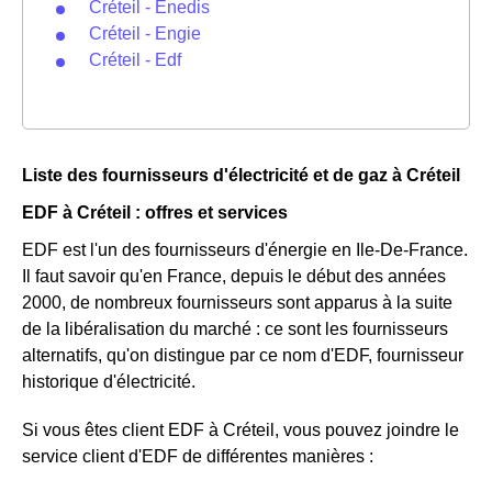
Créteil - Enedis
Créteil - Engie
Créteil - Edf
Liste des fournisseurs d'électricité et de gaz à Créteil
EDF à Créteil : offres et services
EDF est l'un des fournisseurs d'énergie en Ile-De-France.
Il faut savoir qu'en France, depuis le début des années
2000, de nombreux fournisseurs sont apparus à la suite
de la libéralisation du marché : ce sont les fournisseurs
alternatifs, qu'on distingue par ce nom d'EDF, fournisseur
historique d'électricité.
Si vous êtes client EDF à Créteil, vous pouvez joindre le
service client d'EDF de différentes manières :