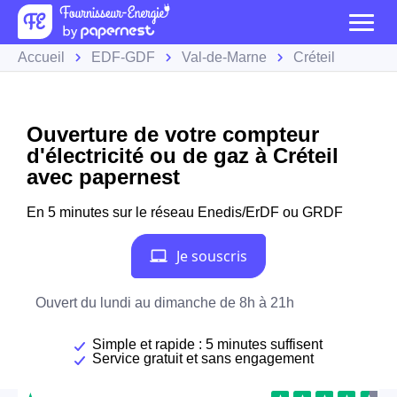
Accueil
EDF-GDF
Val-de-Marne
Créteil