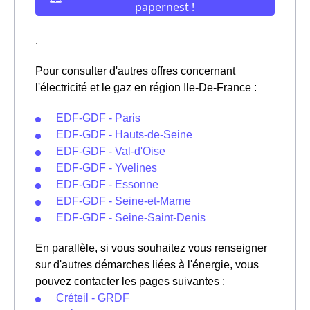
.
Pour consulter d'autres offres concernant
l'électricité et le gaz en région Ile-De-France :
EDF-GDF - Paris
EDF-GDF - Hauts-de-Seine
EDF-GDF - Val-d'Oise
EDF-GDF - Yvelines
EDF-GDF - Essonne
EDF-GDF - Seine-et-Marne
EDF-GDF - Seine-Saint-Denis
En parallèle, si vous souhaitez vous renseigner
sur d'autres démarches liées à l'énergie, vous
pouvez contacter les pages suivantes :
Créteil - GRDF