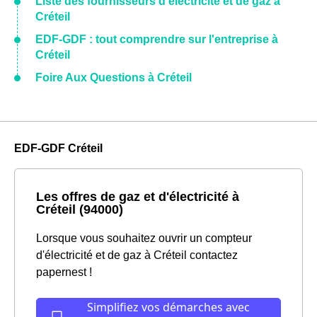
Liste des fournisseurs d'électricité et de gaz à
Créteil
EDF-GDF : tout comprendre sur l'entreprise à
Créteil
Foire Aux Questions à Créteil
EDF-GDF Créteil
Les offres de gaz et d'électricité à
Créteil (94000)
Lorsque vous souhaitez ouvrir un compteur
d'électricité et de gaz à Créteil contactez
papernest !