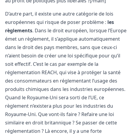
au profit de politiques plus libérales ?[/main]
D’autre part, il existe une autre catégorie de lois
européennes qui risque de poser problème :
les
règlements
. Dans le droit européen, lorsque l’Europe
émet un règlement, il s’applique automatiquement
dans le droit des pays membres, sans que ceux-ci
n’aient besoin de créer une loi spécifique pour qu’il
soit effectif. C’est le cas par exemple de la
réglementation REACH, qui vise à protéger la santé
des consommateurs en réglementant l’usage des
produits chimiques dans les industries européennes.
Quand le Royaume-Uni sera sorti de l’UE, ce
règlement n’existera plus pour les industries du
Royaume-Uni. Que vont-ils faire ? Refaire une loi
similaire en droit britannique ? Se passer de cette
réglementation ? Là encore, il y a une forte