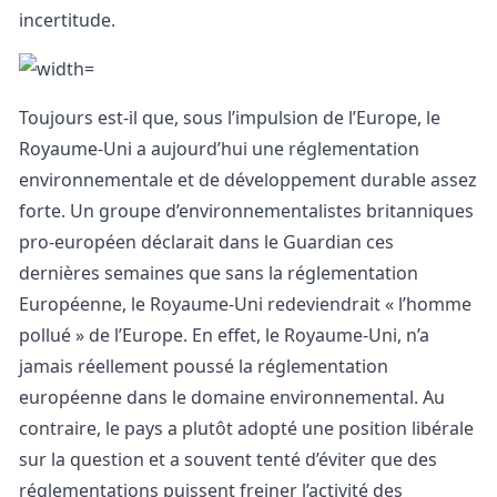
incertitude.
Toujours est-il que, sous l’impulsion de l’Europe, le
Royaume-Uni a aujourd’hui une réglementation
environnementale et de développement durable assez
forte. Un groupe d’environnementalistes britanniques
pro-européen déclarait dans le Guardian ces
dernières semaines que sans la réglementation
Européenne, le Royaume-Uni redeviendrait « l’homme
pollué » de l’Europe. En effet, le Royaume-Uni, n’a
jamais réellement poussé la réglementation
européenne dans le domaine environnemental. Au
contraire, le pays a plutôt adopté une position libérale
sur la question et a souvent tenté d’éviter que des
réglementations puissent freiner l’activité des