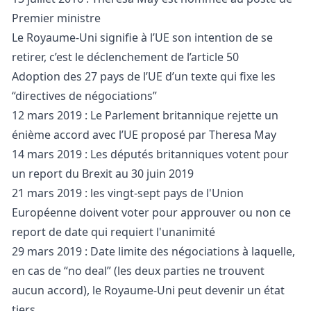
Premier ministre
Le Royaume-Uni signifie à l’UE son intention de se
retirer, c’est le déclenchement de l’article 50
Adoption des 27 pays de l’UE d’un texte qui fixe les
“directives de négociations”
12 mars 2019 : Le Parlement britannique rejette un
énième accord avec l’UE proposé par Theresa May
14 mars 2019 : Les députés britanniques votent pour
un report du Brexit au 30 juin 2019
21 mars 2019 : les vingt-sept pays de l'Union
Européenne doivent voter pour approuver ou non ce
report de date qui requiert l'unanimité
29 mars 2019 : Date limite des négociations à laquelle,
en cas de “no deal” (les deux parties ne trouvent
aucun accord), le Royaume-Uni peut devenir un état
tiers