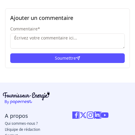
Ajouter un commentaire
Commentaire
*
Soumettre
ici
A propos
Qui sommes-nous ?
L’équipe de rédaction