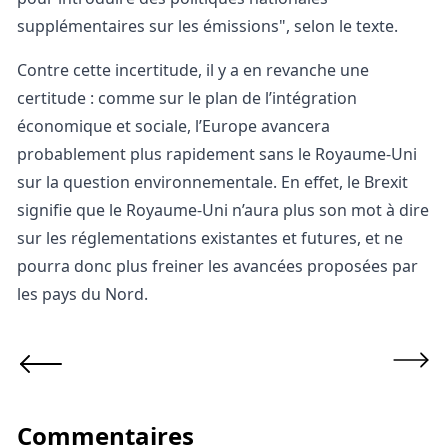
supplémentaires sur les émissions", selon le texte.
Contre cette incertitude, il y a en revanche une
certitude : comme sur le plan de l’intégration
économique et sociale, l’Europe avancera
probablement plus rapidement sans le Royaume-Uni
sur la question environnementale. En effet, le Brexit
signifie que le Royaume-Uni n’aura plus son mot à dire
sur les réglementations existantes et futures, et ne
pourra donc plus freiner les avancées proposées par
les pays du Nord.
Commentaires