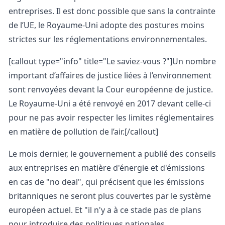
entreprises. Il est donc possible que sans la contrainte
de l’UE, le Royaume-Uni adopte des postures moins
strictes sur les réglementations environnementales.
[callout type="info" title="Le saviez-vous ?"]
Un nombre
important d’affaires de justice liées à l’environnement
sont renvoyées devant la Cour européenne de justice.
Le Royaume-Uni a été renvoyé en 2017 devant celle-ci
pour ne pas avoir respecter les limites réglementaires
en matière de pollution de l’air.
[/callout]
Le mois dernier, le gouvernement a publié des conseils
aux entreprises en matière d'énergie et d'émissions
en cas de "no deal", qui précisent que les émissions
britanniques ne seront plus couvertes par le système
européen actuel. Et "il n'y a à ce stade pas de plans
pour introduire des politiques nationales