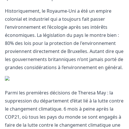
Historiquement, le Royaume-Uni a été un empire
colonial et industriel qui a toujours fait passer
l'environnement et l’écologie après ses intérêts
économiques. La législation du pays le montre bien :
80% des lois pour la protection de l'environnement
proviennent directement de Bruxelles. Autant dire que
les gouvernements britanniques n’ont jamais porté de
grandes considérations à l’environnement en général.
Parmi les premières décisions de Theresa May : la
suppression du département d’état lié à la lutte contre
le changement climatique. 6 mois à peine après la
COP21, où tous les pays du monde se sont engagés à
faire de la lutte contre le changement climatique une