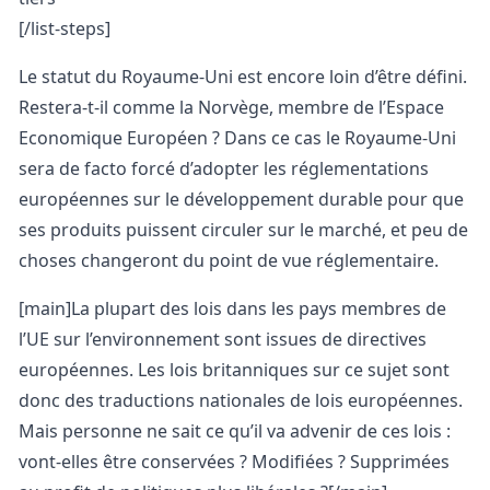
[/list-steps]
Le statut du Royaume-Uni est encore loin d’être défini.
Restera-t-il comme la Norvège, membre de l’Espace
Economique Européen ? Dans ce cas le Royaume-Uni
sera de facto forcé d’adopter les réglementations
européennes sur le développement durable pour que
ses produits puissent circuler sur le marché, et peu de
choses changeront du point de vue réglementaire.
[main]La plupart des lois dans les pays membres de
l’UE sur l’environnement sont issues de directives
européennes. Les lois britanniques sur ce sujet sont
donc des traductions nationales de lois européennes.
Mais personne ne sait ce qu’il va advenir de ces lois :
vont-elles être conservées ? Modifiées ? Supprimées