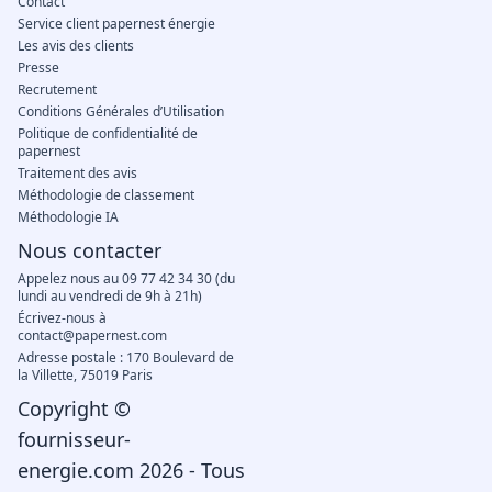
Contact
Service client papernest énergie
Les avis des clients
Presse
Recrutement
Conditions Générales d’Utilisation
Politique de confidentialité de
papernest
Traitement des avis
Méthodologie de classement
Méthodologie IA
Nous contacter
Appelez nous au 09 77 42 34 30 (du
lundi au vendredi de 9h à 21h)
Écrivez-nous à
contact@papernest.com
Adresse postale : 170 Boulevard de
la Villette, 75019 Paris
Copyright ©
fournisseur-
energie.com 2026 - Tous