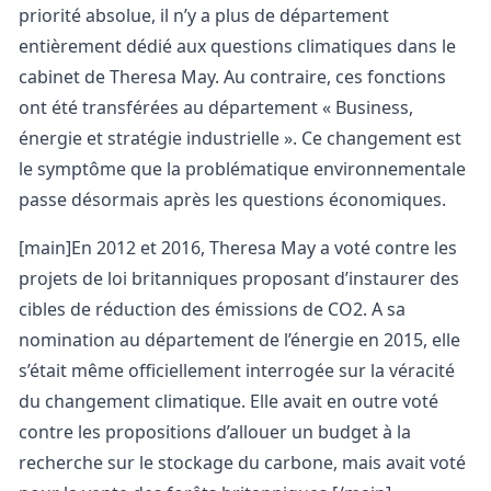
priorité absolue, il n’y a plus de département
entièrement dédié aux questions climatiques dans le
cabinet de Theresa May. Au contraire, ces fonctions
ont été transférées au département « Business,
énergie et stratégie industrielle ». Ce changement est
le symptôme que la problématique environnementale
passe désormais après les questions économiques.
[main]En 2012 et 2016, Theresa May a voté contre les
projets de loi britanniques proposant d’instaurer des
cibles de réduction des émissions de CO2. A sa
nomination au département de l’énergie en 2015, elle
s’était même officiellement interrogée sur la véracité
du changement climatique. Elle avait en outre voté
contre les propositions d’allouer un budget à la
recherche sur le stockage du carbone, mais avait voté