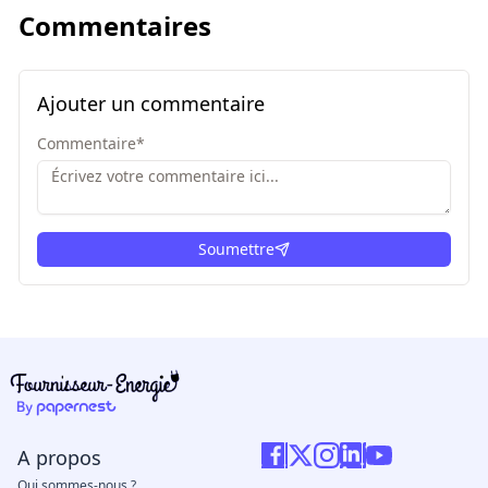
Commentaires
Ajouter un commentaire
Commentaire
*
Soumettre
ici
A propos
Qui sommes-nous ?