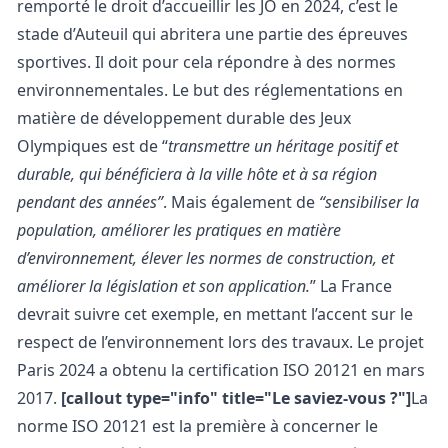
remporté le droit d’accueillir les JO en 2024, c’est le
stade d’Auteuil qui abritera une partie des épreuves
sportives. Il doit pour cela répondre à des normes
environnementales.
Le but des réglementations en
matière de développement durable des Jeux
Olympiques est de “
transmettre un héritage positif et
durable, qui bénéficiera à la ville hôte et à sa région
pendant des années”
. Mais également de
“sensibiliser la
population, améliorer les pratiques en matière
d’environnement, élever les normes de construction, et
améliorer la législation et son application.
”
La France
devrait suivre cet exemple, en mettant l’accent sur le
respect de l’environnement lors des travaux.
Le projet
Paris 2024 a obtenu la certification ISO 20121 en mars
2017.
[callout type="info" title="Le saviez-vous ?"]
La
norme ISO 20121 est la première à concerner le