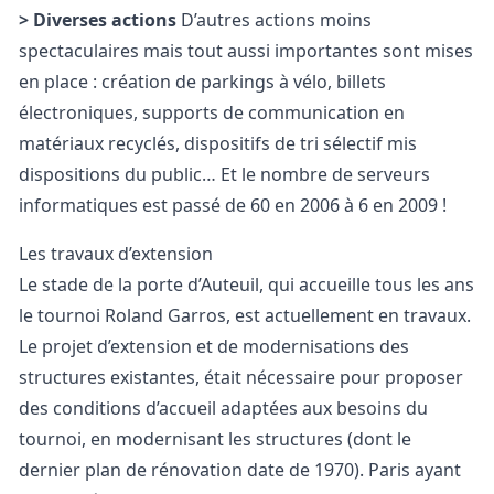
> Diverses actions
D’autres actions moins
spectaculaires mais tout aussi importantes sont mises
en place : création de parkings à vélo, billets
électroniques, supports de communication en
matériaux recyclés, dispositifs de tri sélectif mis
dispositions du public… Et le nombre de serveurs
informatiques est passé de 60 en 2006 à 6 en 2009 !
Les travaux d’extension
Le stade de la porte d’Auteuil, qui accueille tous les ans
le tournoi Roland Garros, est actuellement en travaux.
Le projet d’extension et de modernisations des
structures existantes, était nécessaire pour proposer
des conditions d’accueil adaptées aux besoins du
tournoi, en modernisant les structures (dont le
dernier plan de rénovation date de 1970).
Paris ayant