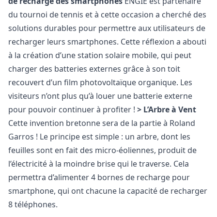
de recharge des smartphones
ENGIE est partenaire
du tournoi de tennis et à cette occasion a cherché des
solutions durables pour permettre aux utilisateurs de
recharger leurs smartphones. Cette réflexion a abouti
à la création d’une station solaire mobile, qui peut
charger des batteries externes grâce à son toit
recouvert d’un film photovoltaïque organique. Les
visiteurs n’ont plus qu’à louer une batterie externe
pour pouvoir continuer à profiter !
> L’Arbre à Vent
Cette invention bretonne sera de la partie à Roland
Garros ! Le principe est simple : un arbre, dont les
feuilles sont en fait des micro-éoliennes, produit de
l’électricité à la moindre brise qui le traverse. Cela
permettra d’alimenter 4 bornes de recharge pour
smartphone, qui ont chacune la capacité de recharger
8 téléphones.