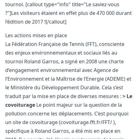
tournoi.
[callout type="info" title="Le saviez-vous
?"]Les visiteurs étaient en effet plus de 470 000 durant
l’édition de 2017 ![/callout]
Les actions mises en place
La Fédération Française de Tennis (FFT), consciente
des enjeux environnementaux et sociaux liés au
tournoi Roland Garros, a signé en 2008 une charte
d’engagement environnemental avec Agence de
l’Environnement et la Maîtrise de l’Energie (ADEME) et
le Ministère du Développement Durable. Cela s’est
traduit par la mise en place de diverses mesures :
> Le
covoiturage
Le point majeur sur la question de la
pollution concerne les déplacements. C’est pourquoi
un site de covoiturage (
covoiturage.fft.fr/FFT/
),
spécifique à Roland Garros, a été mis en place en