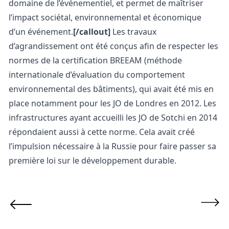
domaine de l’événementiel, et permet de maîtriser
l’impact sociétal, environnemental et économique
d’un événement.
[/callout]
Les travaux
d’agrandissement ont été conçus afin de respecter les
normes de la certification BREEAM (méthode
internationale d’évaluation du comportement
environnemental des bâtiments), qui avait été mis en
place notamment pour les JO de Londres en 2012. Les
infrastructures ayant accueilli les JO de Sotchi en 2014
répondaient aussi à cette norme. Cela avait créé
l’impulsion nécessaire à la Russie pour faire passer sa
première loi sur le développement durable.