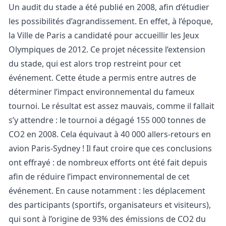
Un audit du stade a été publié en 2008, afin d’étudier
les possibilités d’agrandissement. En effet, à l’époque,
la Ville de Paris a candidaté pour accueillir les Jeux
Olympiques de 2012. Ce projet nécessite l’extension
du stade, qui est alors trop restreint pour cet
événement.
Cette étude a permis entre autres de
déterminer l’impact environnemental du fameux
tournoi. Le résultat est assez mauvais, comme il fallait
s’y attendre : le tournoi a dégagé 155 000 tonnes de
CO2 en 2008. Cela équivaut à 40 000 allers-retours en
avion Paris-Sydney ! Il faut croire que ces conclusions
ont effrayé : de nombreux efforts ont été fait depuis
afin de réduire l’impact environnemental de cet
événement.
En cause notamment : les déplacement
des participants (sportifs, organisateurs et visiteurs),
qui sont à l’origine de 93% des émissions de CO2 du