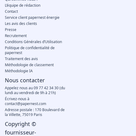
L’équipe de rédaction
Contact
Service client papernest énergie
Les avis des clients
Presse
Recrutement
Conditions Générales d’Utilisation
Politique de confidentialité de
papernest
Traitement des avis
Méthodologie de classement
Méthodologie IA
Nous contacter
Appelez nous au 09 77 42 34 30 (du
lundi au vendredi de 9h à 21h)
Écrivez-nous à
contact@papernest.com
Adresse postale : 170 Boulevard de
la Villette, 75019 Paris
Copyright ©
fournisseur-