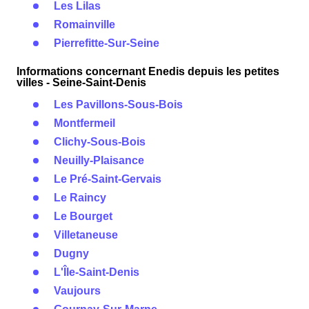
Les Lilas
Romainville
Pierrefitte-Sur-Seine
Informations concernant Enedis depuis les petites
villes - Seine-Saint-Denis
Les Pavillons-Sous-Bois
Montfermeil
Clichy-Sous-Bois
Neuilly-Plaisance
Le Pré-Saint-Gervais
Le Raincy
Le Bourget
Villetaneuse
Dugny
L'Île-Saint-Denis
Vaujours