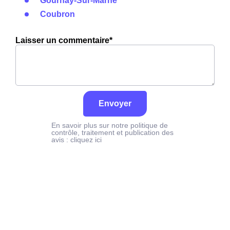
Gournay-Sur-Marne
Coubron
Laisser un commentaire*
Envoyer
En savoir plus sur notre politique de
contrôle, traitement et publication des
avis :
cliquez ici