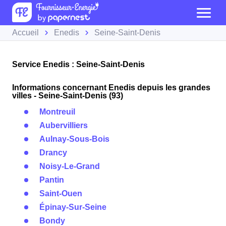
Accueil
Enedis
Seine-Saint-Denis
Service Enedis : Seine-Saint-Denis
Informations concernant Enedis depuis les grandes
villes - Seine-Saint-Denis (93)
Montreuil
Aubervilliers
Aulnay-Sous-Bois
Drancy
Noisy-Le-Grand
Pantin
Saint-Ouen
Épinay-Sur-Seine
Bondy