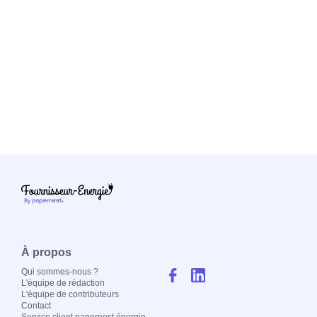
À propos
Qui sommes-nous ?
L'équipe de rédaction
L'équipe de contributeurs
Contact