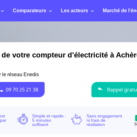
Comparateurs
Les acteurs
Marché de l'én