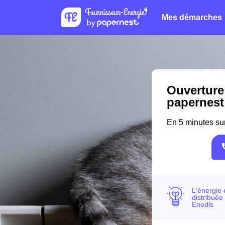
Mes démarches