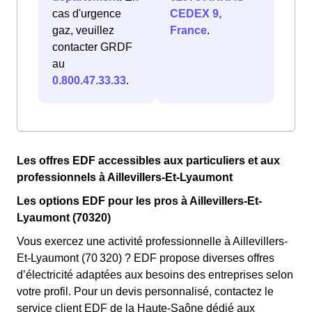
cas d'urgence
CEDEX 9,
gaz, veuillez
France
.
contacter GRDF
au
0.800.47.33.33
.
Les offres EDF accessibles aux particuliers et aux
professionnels à Aillevillers-Et-Lyaumont
Les options EDF pour les pros à Aillevillers-Et-
Lyaumont (70320)
Vous exercez une activité professionnelle à Aillevillers-
Et-Lyaumont (70 320) ? EDF propose diverses offres
d’électricité adaptées aux besoins des entreprises selon
votre profil. Pour un devis personnalisé, contactez le
service client EDF de la Haute-Saône dédié aux