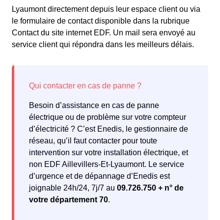
Lyaumont directement depuis leur espace client ou via
le formulaire de contact disponible dans la rubrique
Contact du site internet EDF. Un mail sera envoyé au
service client qui répondra dans les meilleurs délais.
Besoin d’assistance en cas de panne
électrique ou de problème sur votre compteur
d’électricité ? C’est Enedis, le gestionnaire de
réseau, qu’il faut contacter pour toute
intervention sur votre installation électrique, et
non EDF Aillevillers-Et-Lyaumont. Le service
d’urgence et de dépannage d’Enedis est
joignable 24h/24, 7j/7 au
09.726.750 + n° de
votre département 70
.