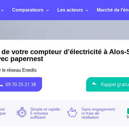
Comparateurs
Les acteurs
Marché de l'én