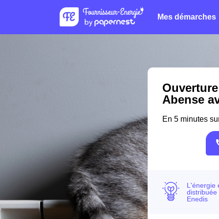
Mes démarches