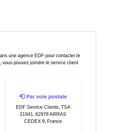
dans une agence EDF pour contacter le
, vous pouvez joindre le service client
📮 Par voie postale
EDF Service Clients, TSA
21941, 62978 ARRAS
CEDEX 9, France