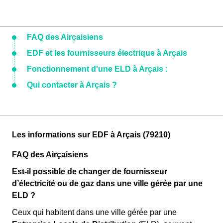
FAQ des Airçaisiens
EDF et les fournisseurs électrique à Arçais
Fonctionnement d'une ELD à Arçais :
Qui contacter à Arçais ?
Les informations sur EDF à Arçais (79210)
FAQ des Airçaisiens
Est-il possible de changer de fournisseur
d’électricité ou de gaz dans une ville gérée par une
ELD ?
Ceux qui habitent dans une ville gérée par une