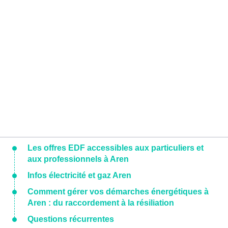
Les offres EDF accessibles aux particuliers et
aux professionnels à Aren
Infos électricité et gaz Aren
Comment gérer vos démarches énergétiques à
Aren : du raccordement à la résiliation
Questions récurrentes