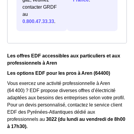
contacter GRDF
au
0.800.47.33.33
.
Les offres EDF accessibles aux particuliers et aux
professionnels à Aren
Les options EDF pour les pros à Aren (64400)
Vous exercez une activité professionnelle à Aren
(64 400) ? EDF propose diverses offres d’électricité
adaptées aux besoins des entreprises selon votre profil.
Pour un devis personnalisé, contactez le service client
EDF des Pyrénées-Atlantiques dédié aux
professionnels au
3022 (du lundi au vendredi de 8h00
à 17h30).