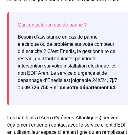
Besoin d’assistance en cas de panne
électrique ou de problème sur votre compteur
d’électricité ? C’est Enedis, le gestionnaire de
réseau, qu’il faut contacter pour toute
intervention sur votre installation électrique, et
non EDF Aren. Le service d’urgence et de
dépannage d’Enedis est joignable 24h/24, 7j/7
au
09.726.750 + n° de votre département 64
.
Les habitants d'Aren (Pyrénées-Atlantiques) peuvent
également entrer en contact avec le service client d'EDF
en utilisant leur espace client en ligne ou en remplissant