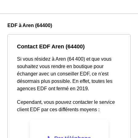
EDF à Aren (64400)
Contact EDF Aren (64400)
Si vous résidez à Aren (64 400) et que vous
souhaitez vous rendre en boutique pour
échanger avec un conseiller EDF, ce n'est
désormais plus possible. En effet, toutes les
agences EDF ont fermé en 2019.
Cependant, vous pouvez contacter le service
client EDF par ces différents moyens :