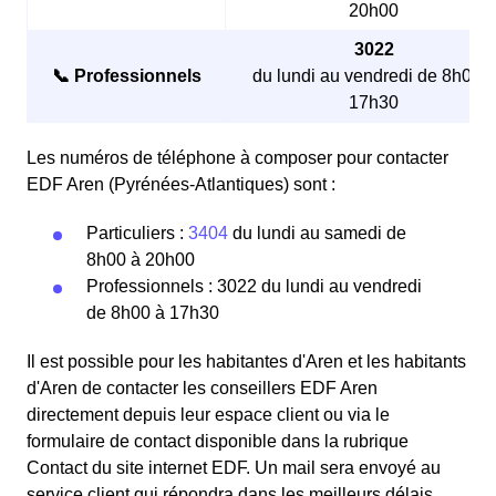
20h00
3022
📞 Professionnels
du lundi au vendredi de 8h00 à
17h30
Les numéros de téléphone à composer pour contacter
EDF Aren (Pyrénées-Atlantiques) sont :
Particuliers :
3404
du lundi au samedi de
8h00 à 20h00
Professionnels : 3022 du lundi au vendredi
de 8h00 à 17h30
Il est possible pour les habitantes d'Aren et les habitants
d'Aren de contacter les conseillers EDF Aren
directement depuis leur espace client ou via le
formulaire de contact disponible dans la rubrique
Contact du site internet EDF. Un mail sera envoyé au
service client qui répondra dans les meilleurs délais.