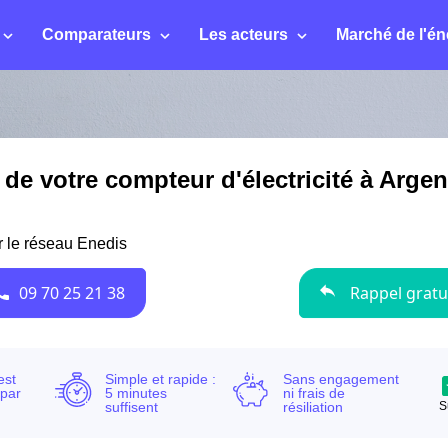
Comparateurs
Les acteurs
Marché de l'én