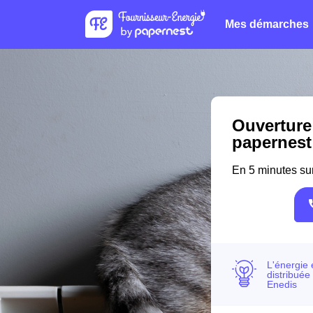
Mes démarches