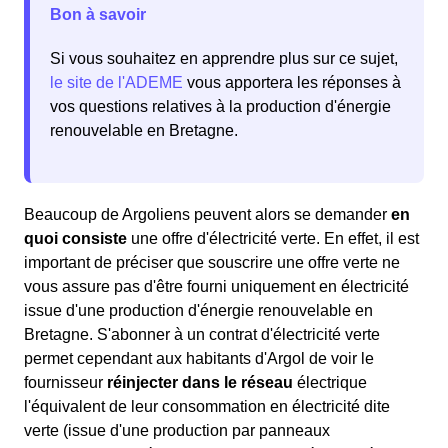
Bon à savoir
Si vous souhaitez en apprendre plus sur ce sujet,
le site de l'ADEME
vous apportera les réponses à
vos questions relatives à la production d'énergie
renouvelable en Bretagne.
Beaucoup de Argoliens peuvent alors se demander
en
quoi consiste
une offre d'électricité verte. En effet, il est
important de préciser que souscrire une offre verte ne
vous assure pas d'être fourni uniquement en électricité
issue d'une production d'énergie renouvelable en
Bretagne. S'abonner à un contrat d'électricité verte
permet cependant aux habitants d'Argol de voir le
fournisseur
réinjecter dans le réseau
électrique
l'équivalent de leur consommation en électricité dite
verte (issue d'une production par panneaux