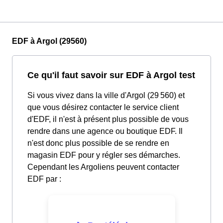
EDF à Argol (29560)
Ce qu'il faut savoir sur EDF à Argol test
Si vous vivez dans la ville d'Argol (29 560) et
que vous désirez contacter le service client
d'EDF, il n'est à présent plus possible de vous
rendre dans une agence ou boutique EDF. Il
n'est donc plus possible de se rendre en
magasin EDF pour y régler ses démarches.
Cependant les Argoliens peuvent contacter
EDF par :