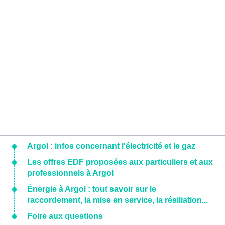
Argol : infos concernant l'électricité et le gaz
Les offres EDF proposées aux particuliers et aux
professionnels à Argol
Énergie à Argol : tout savoir sur le
raccordement, la mise en service, la résiliation...
Foire aux questions