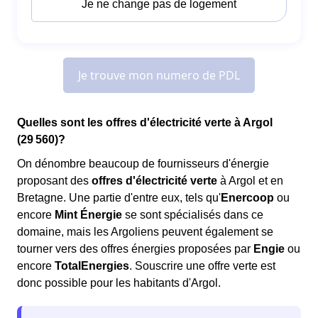
Quelles sont les offres d'électricité verte à Argol
(29 560)?
On dénombre beaucoup de fournisseurs d'énergie
proposant des
offres d'électricité verte
à Argol et en
Bretagne. Une partie d'entre eux, tels qu'
Enercoop
ou
encore
Mint Énergie
se sont spécialisés dans ce
domaine, mais les Argoliens peuvent également se
tourner vers des offres énergies proposées par
Engie
ou
encore
TotalEnergies
. Souscrire une offre verte est
donc possible pour les habitants d'Argol.