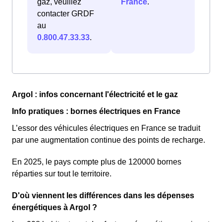
gaz, veuillez
France
.
contacter GRDF
au
0.800.47.33.33
.
Argol : infos concernant l'électricité et le gaz
Info pratiques : bornes électriques en France
L’essor des véhicules électriques en France se traduit
par une augmentation continue des points de recharge.
En 2025, le pays compte plus de 120000 bornes
réparties sur tout le territoire.
D'où viennent les différences dans les dépenses
énergétiques à Argol ?