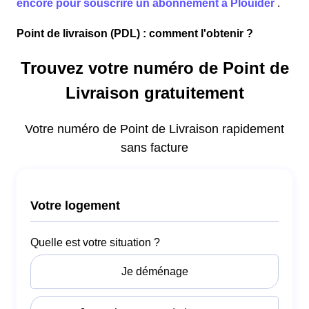
encore pour souscrire un abonnement à Plouider
.
Point de livraison (PDL) : comment l'obtenir ?