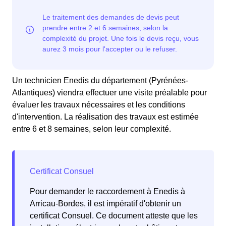
Un technicien Enedis du département (Pyrénées-
Atlantiques) viendra effectuer une visite préalable pour
évaluer les travaux nécessaires et les conditions
d'intervention. La réalisation des travaux est estimée
entre 6 et 8 semaines, selon leur complexité.
Pour demander le raccordement à Enedis à
Arricau-Bordes, il est impératif d'obtenir un
certificat Consuel. Ce document atteste que les