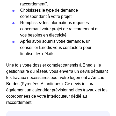
raccordement".
Choisissez le type de demande
correspondant à votre projet.
Remplissez les informations requises
concernant votre projet de raccordement et
vos besoins en électricité.
Après avoir soumis votre demande, un
conseiller Enedis vous contactera pour
finaliser les détails.
Une fois votre dossier complet transmis à Enedis, le
gestionnaire du réseau vous enverra un devis détaillant
les travaux nécessaires pour votre logement à Arricau-
Bordes (Pyrénées-Atlantiques). Ce devis inclura
également un calendrier prévisionnel des travaux et les
coordonnées de votre interlocuteur dédié au
raccordement.