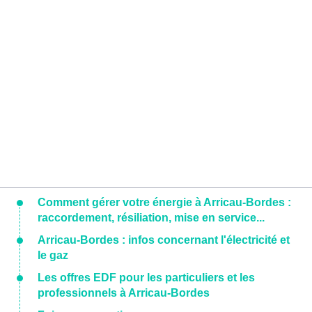
Comment gérer votre énergie à Arricau-Bordes :
raccordement, résiliation, mise en service...
Arricau-Bordes : infos concernant l'électricité et
le gaz
Les offres EDF pour les particuliers et les
professionnels à Arricau-Bordes