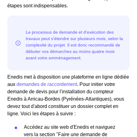
étapes sont indispensables.
Enedis met à disposition une plateforme en ligne dédiée
aux
demandes de raccordement
. Pour initier votre
demande de devis pour l'installation du compteur
Enedis à Arricau-Bordes (Pyrénées-Atlantiques), vous
devez tout d'abord constituer un dossier complet en
ligne. Voici les étapes à suivre :
Accédez au site web d'Enedis et naviguez
vers la section "Faire une demande de