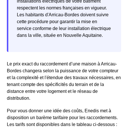
installations électriques de votre bâtiment
respectent les normes françaises en vigueur.
Les habitants d'Arricau-Bordes doivent suivre
cette procédure pour garantir la mise en
service conforme de leur installation électrique
dans la ville, située en Nouvelle Aquitaine.
Le prix exact du raccordement d’une maison à Arricau-
Bordes changera selon la puissance de votre compteur
et la complexité et l'étendue des travaux nécessaires, en
tenant compte des spécificités du terrain et de la
distance entre votre logement et le réseau de
distribution.
Pour vous donner une idée des coûts, Enedis met à
disposition un barème tarifaire pour les raccordements.
Les tarifs sont disponibles dans le tableau ci-dessous :