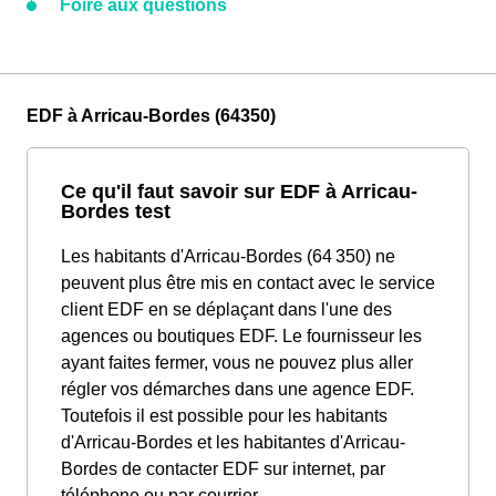
Foire aux questions
EDF à Arricau-Bordes (64350)
Ce qu'il faut savoir sur EDF à Arricau-
Bordes test
Les habitants d'Arricau-Bordes (64 350) ne
peuvent plus être mis en contact avec le service
client EDF en se déplaçant dans l'une des
agences ou boutiques EDF. Le fournisseur les
ayant faites fermer, vous ne pouvez plus aller
régler vos démarches dans une agence EDF.
Toutefois il est possible pour les habitants
d'Arricau-Bordes et les habitantes d'Arricau-
Bordes de contacter EDF sur internet, par
téléphone ou par courrier.