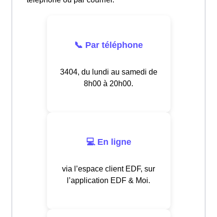
📞 Par téléphone
3404, du lundi au samedi de
8h00 à 20h00.
💻 En ligne
via l’espace client EDF, sur
l’application EDF & Moi.