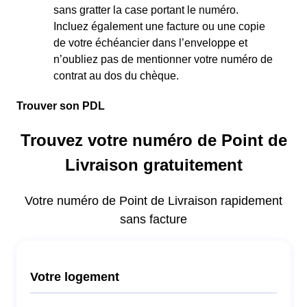
sans gratter la case portant le numéro.
Incluez également une facture ou une copie
de votre échéancier dans l’enveloppe et
n’oubliez pas de mentionner votre numéro de
contrat au dos du chèque.
Trouver son PDL