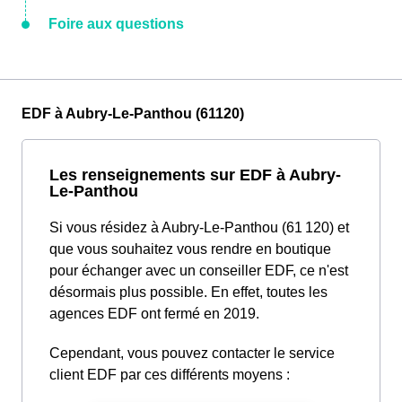
Foire aux questions
EDF à Aubry-Le-Panthou (61120)
Les renseignements sur EDF à Aubry-
Le-Panthou
Si vous résidez à Aubry-Le-Panthou (61 120) et
que vous souhaitez vous rendre en boutique
pour échanger avec un conseiller EDF, ce n'est
désormais plus possible. En effet, toutes les
agences EDF ont fermé en 2019.
Cependant, vous pouvez contacter le service
client EDF par ces différents moyens :