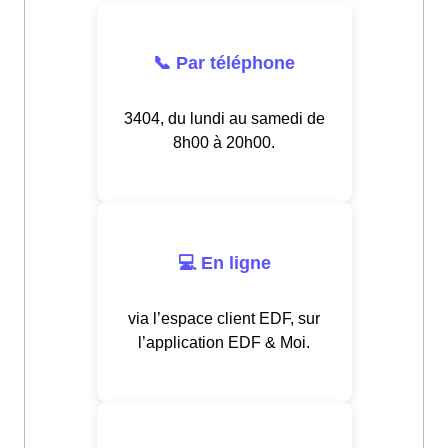
📞 Par téléphone
3404, du lundi au samedi de
8h00 à 20h00.
💻 En ligne
via l’espace client EDF, sur
l’application EDF & Moi.