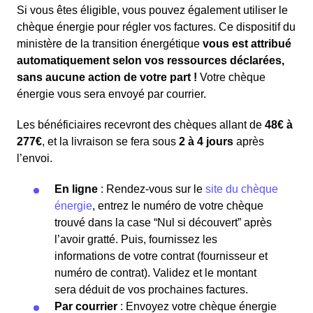
Si vous êtes éligible, vous pouvez également utiliser le
chèque énergie pour régler vos factures. Ce dispositif du
ministère de la transition énergétique
vous est attribué
automatiquement selon vos ressources déclarées,
sans aucune action de votre part !
Votre chèque
énergie vous sera envoyé par courrier.
Les bénéficiaires recevront des chèques allant de
48€ à
277€
, et la livraison se fera sous
2 à 4 jours
après
l’envoi.
En ligne
: Rendez-vous sur le
site du chèque
énergie
, entrez le numéro de votre chèque
trouvé dans la case “Nul si découvert” après
l’avoir gratté. Puis, fournissez les
informations de votre contrat (fournisseur et
numéro de contrat). Validez et le montant
sera déduit de vos prochaines factures.
Par courrier
: Envoyez votre chèque énergie