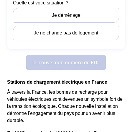
Stations de chargement électrique en France
À travers la France, les bornes de recharge pour
véhicules électriques sont devenues un symbole fort de
la transition écologique. Chaque nouvelle installation
démontre l'engagement du pays pour un avenir plus
durable.