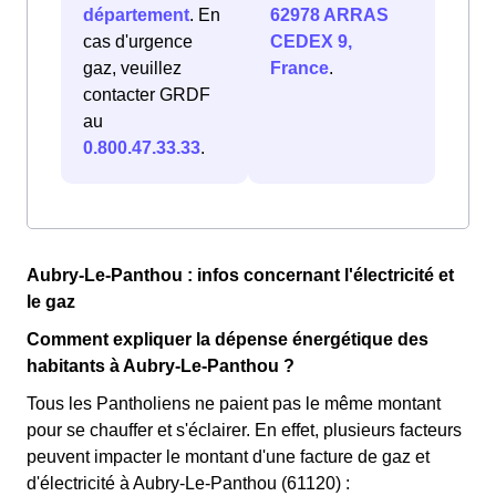
département
. En
62978 ARRAS
cas d'urgence
CEDEX 9,
gaz, veuillez
France
.
contacter GRDF
au
0.800.47.33.33
.
Aubry-Le-Panthou : infos concernant l'électricité et
le gaz
Comment expliquer la dépense énergétique des
habitants à Aubry-Le-Panthou ?
Tous les Pantholiens ne paient pas le même montant
pour se chauffer et s'éclairer. En effet, plusieurs facteurs
peuvent impacter le montant d'une facture de gaz et
d'électricité à Aubry-Le-Panthou (61120) :