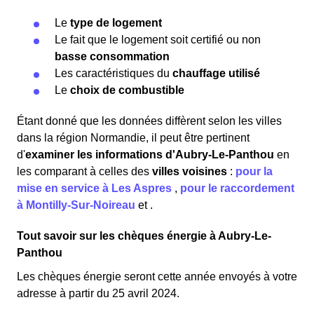
Le
type de logement
Le fait que le logement soit certifié ou non
basse consommation
Les caractéristiques du
chauffage utilisé
Le
choix de combustible
Étant donné que les données diffèrent selon les villes
dans la région Normandie, il peut être pertinent
d'
examiner les informations
d'Aubry-Le-Panthou
en
les comparant à celles des
villes voisines
:
pour la
mise en service à Les Aspres
,
pour le raccordement
à Montilly-Sur-Noireau
et
.
Tout savoir sur les chèques énergie à Aubry-Le-
Panthou
Les chèques énergie seront cette année envoyés à votre
adresse à partir du 25 avril 2024.