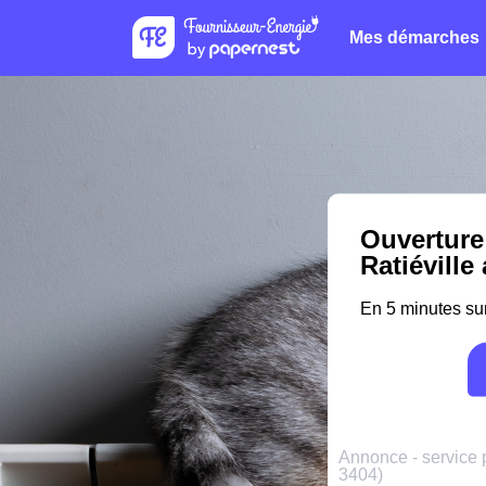
Mes démarches