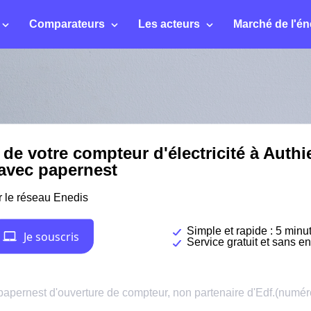
Comparateurs
Les acteurs
Marché de l'én