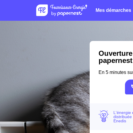
Mes démarches