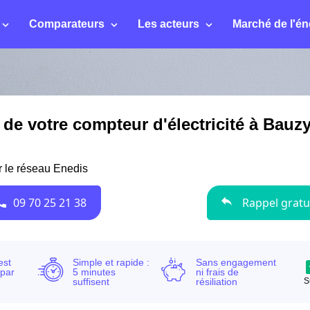
Comparateurs
Les acteurs
Marché de l'én