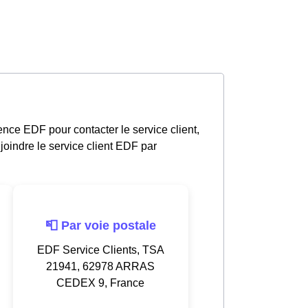
nce EDF pour contacter le service client,
oindre le service client EDF par
📮 Par voie postale
EDF Service Clients, TSA
21941, 62978 ARRAS
CEDEX 9, France