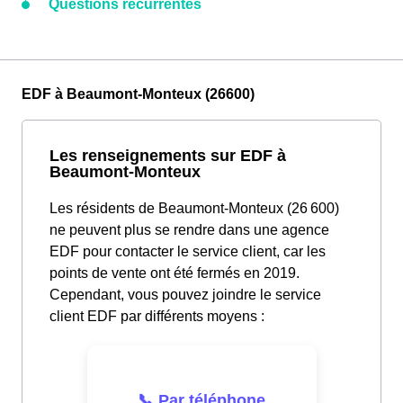
Questions récurrentes
EDF à Beaumont-Monteux (26600)
Les renseignements sur EDF à
Beaumont-Monteux
Les résidents de Beaumont-Monteux (26 600)
ne peuvent plus se rendre dans une agence
EDF pour contacter le service client, car les
points de vente ont été fermés en 2019.
Cependant, vous pouvez joindre le service
client EDF par différents moyens :
📞 Par téléphone