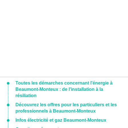
Toutes les démarches concernant l'énergie à
Beaumont-Monteux : de l'installation à la
résiliation
Découvrez les offres pour les particuliers et les
professionnels à Beaumont-Monteux
Infos électricité et gaz Beaumont-Monteux