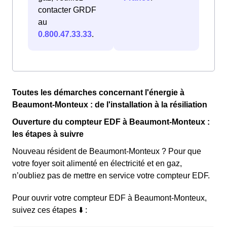
contacter GRDF
au
0.800.47.33.33
.
Toutes les démarches concernant l'énergie à
Beaumont-Monteux : de l'installation à la résiliation
Ouverture du compteur EDF à Beaumont-Monteux :
les étapes à suivre
Nouveau résident de Beaumont-Monteux ? Pour que
votre foyer soit alimenté en électricité et en gaz,
n’oubliez pas de mettre en service votre compteur EDF.
Pour ouvrir votre compteur EDF à Beaumont-Monteux,
suivez ces étapes ⬇️ :