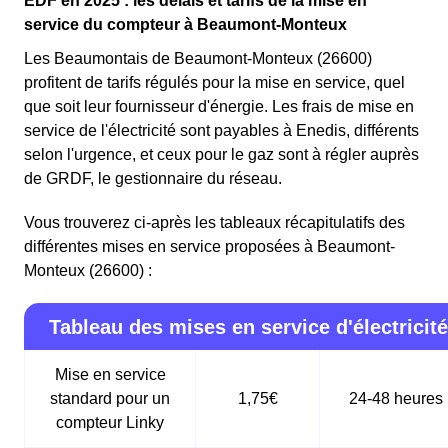
EDF en 2025 : les délais et tarifs de la mise en
service du compteur à Beaumont-Monteux
Les Beaumontais de Beaumont-Monteux (26600)
profitent de tarifs régulés pour la mise en service, quel
que soit leur fournisseur d'énergie. Les frais de mise en
service de l'électricité sont payables à Enedis, différents
selon l'urgence, et ceux pour le gaz sont à régler auprès
de GRDF, le gestionnaire du réseau.
Vous trouverez ci-après les tableaux récapitulatifs des
différentes mises en service proposées à Beaumont-
Monteux (26600) :
Tableau des mises en service d'électricité
Mise en service
standard pour un
1,75€
24-48 heures
compteur Linky