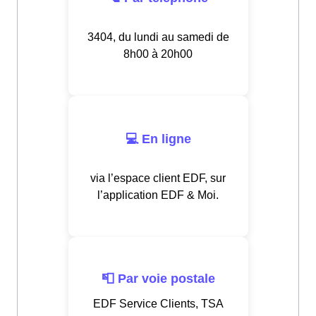
3404, du lundi au samedi de
8h00 à 20h00
💻 En ligne
via l’espace client EDF, sur
l’application EDF & Moi.
📮 Par voie postale
EDF Service Clients, TSA