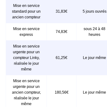
Mise en service
standard pour un
31,83€
5 jours ouvrés
ancien compteur
Mise en service
sous 24 à 48
74,83€
express
heures
Mise en service
urgente pour un
compteur Linky,
61,25€
Le jour même
réalisée le jour
même
Mise en service
urgente pour un
ancien compteur,
180,56€
Le jour même
réalisée le jour
même