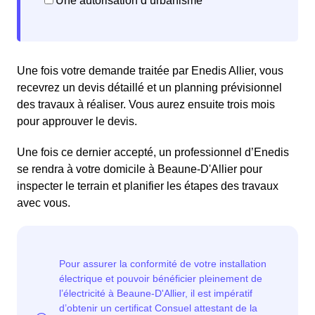
Une autorisation d’urbanisme
Une fois votre demande traitée par Enedis Allier, vous
recevrez un devis détaillé et un planning prévisionnel
des travaux à réaliser. Vous aurez ensuite trois mois
pour approuver le devis.
Une fois ce dernier accepté, un professionnel d’Enedis
se rendra à votre domicile à Beaune-D'Allier pour
inspecter le terrain et planifier les étapes des travaux
avec vous.