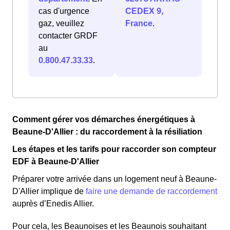
cas d'urgence
CEDEX 9,
gaz, veuillez
France
.
contacter GRDF
au
0.800.47.33.33
.
Comment gérer vos démarches énergétiques à
Beaune-D'Allier : du raccordement à la résiliation
Les étapes et les tarifs pour raccorder son compteur
EDF à Beaune-D'Allier
Préparer votre arrivée dans un logement neuf à Beaune-
D'Allier implique de
faire une demande de raccordement
auprès d’Enedis Allier.
Pour cela, les Beaunoises et les Beaunois souhaitant