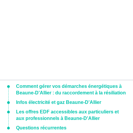
Comment gérer vos démarches énergétiques à
Beaune-D'Allier : du raccordement à la résiliation
Infos électricité et gaz Beaune-D'Allier
Les offres EDF accessibles aux particuliers et
aux professionnels à Beaune-D'Allier
Questions récurrentes