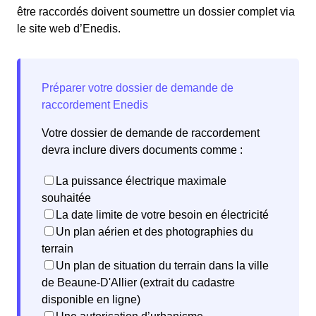
être raccordés doivent soumettre un dossier complet via
le site web d’Enedis.
Votre dossier de demande de raccordement
devra inclure divers documents comme :
La puissance électrique maximale
souhaitée
La date limite de votre besoin en électricité
Un plan aérien et des photographies du
terrain
Un plan de situation du terrain dans la ville
de Beaune-D'Allier (extrait du cadastre
disponible en ligne)