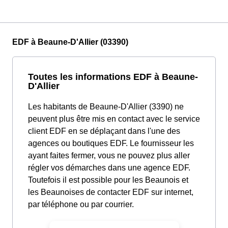
EDF à Beaune-D'Allier (03390)
Toutes les informations EDF à Beaune-
D'Allier
Les habitants de Beaune-D'Allier (3390) ne
peuvent plus être mis en contact avec le service
client EDF en se déplaçant dans l'une des
agences ou boutiques EDF. Le fournisseur les
ayant faites fermer, vous ne pouvez plus aller
régler vos démarches dans une agence EDF.
Toutefois il est possible pour les Beaunois et
les Beaunoises de contacter EDF sur internet,
par téléphone ou par courrier.