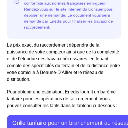
Le prix exact du raccordement dépendra de la
puissance de votre compteur ainsi que de la complexité
et de l’étendue des travaux nécessaires, en tenant
compte des spécificités du terrain et de la distance entre
votre domicile à Beaune-D'Allier et le réseau de
distribution.
Pour obtenir une estimation, Enedis fournit un barème
tarifaire pour les opérations de raccordement. Vous
pouvez consulter les tarifs dans le tableau ci-dessous :
Grille tarifaire pour un branchement au résea