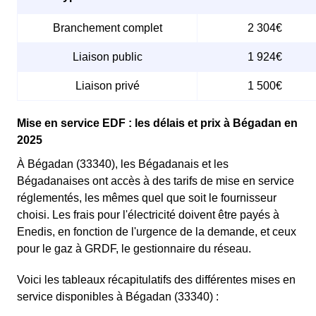
Branchement complet
2 304€
Liaison public
1 924€
Liaison privé
1 500€
Mise en service EDF : les délais et prix à Bégadan en
2025
À Bégadan (33340), les Bégadanais et les
Bégadanaises ont accès à des tarifs de mise en service
réglementés, les mêmes quel que soit le fournisseur
choisi. Les frais pour l'électricité doivent être payés à
Enedis, en fonction de l'urgence de la demande, et ceux
pour le gaz à GRDF, le gestionnaire du réseau.
Voici les tableaux récapitulatifs des différentes mises en
service disponibles à Bégadan (33340) :