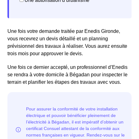
Une autorisation d’urbanisme
Une fois votre demande traitée par Enedis Gironde,
vous recevrez un devis détaillé et un planning
prévisionnel des travaux à réaliser. Vous aurez ensuite
trois mois pour approuver le devis.
Une fois ce dernier accepté, un professionnel d’Enedis
se rendra à votre domicile à Bégadan pour inspecter le
terrain et planifier les étapes des travaux avec vous.