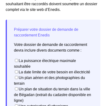
souhaitant être raccordés doivent soumettre un dossier
complet via le site web d’Enedis.
Votre dossier de demande de raccordement
devra inclure divers documents comme :
La puissance électrique maximale
souhaitée
La date limite de votre besoin en électricité
Un plan aérien et des photographies du
terrain
Un plan de situation du terrain dans la ville
de Bégadan (extrait du cadastre disponible en
ligne)