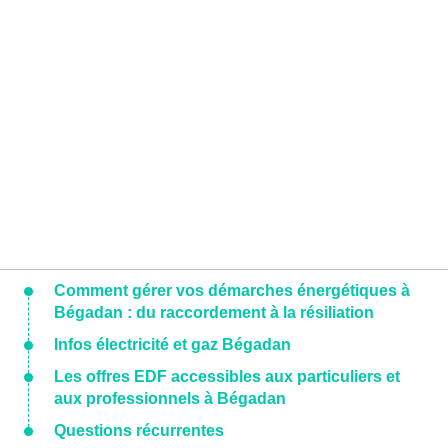
Comment gérer vos démarches énergétiques à
Bégadan : du raccordement à la résiliation
Infos électricité et gaz Bégadan
Les offres EDF accessibles aux particuliers et
aux professionnels à Bégadan
Questions récurrentes