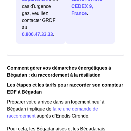
cas d'urgence
CEDEX 9,
gaz, veuillez
France
.
contacter GRDF
au
0.800.47.33.33
.
Comment gérer vos démarches énergétiques à
Bégadan : du raccordement à la résiliation
Les étapes et les tarifs pour raccorder son compteur
EDF à Bégadan
Préparer votre arrivée dans un logement neuf à
Bégadan implique de
faire une demande de
raccordement
auprès d’Enedis Gironde.
Pour cela, les Bégadanaises et les Bégadanais