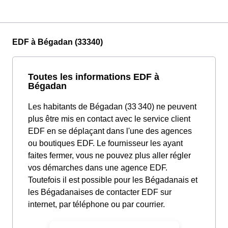
EDF à Bégadan (33340)
Toutes les informations EDF à
Bégadan
Les habitants de Bégadan (33 340) ne peuvent
plus être mis en contact avec le service client
EDF en se déplaçant dans l'une des agences
ou boutiques EDF. Le fournisseur les ayant
faites fermer, vous ne pouvez plus aller régler
vos démarches dans une agence EDF.
Toutefois il est possible pour les Bégadanais et
les Bégadanaises de contacter EDF sur
internet, par téléphone ou par courrier.