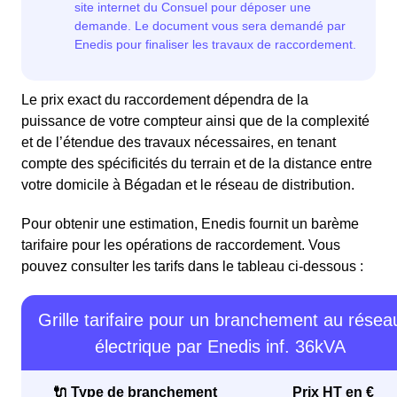
Le prix exact du raccordement dépendra de la
puissance de votre compteur ainsi que de la complexité
et de l’étendue des travaux nécessaires, en tenant
compte des spécificités du terrain et de la distance entre
votre domicile à Bégadan et le réseau de distribution.
Pour obtenir une estimation, Enedis fournit un barème
tarifaire pour les opérations de raccordement. Vous
pouvez consulter les tarifs dans le tableau ci-dessous :
Grille tarifaire pour un branchement au résea
électrique par Enedis inf. 36kVA
🔌 Type de branchement
Prix HT en €