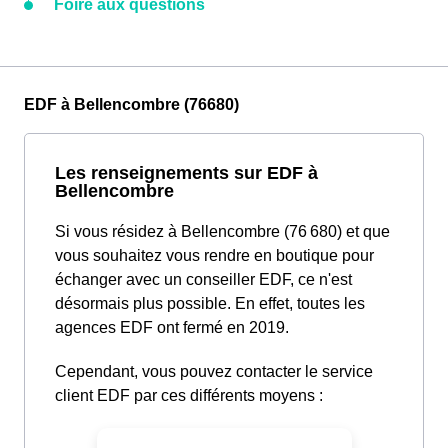
Foire aux questions
EDF à Bellencombre (76680)
Les renseignements sur EDF à
Bellencombre
Si vous résidez à Bellencombre (76 680) et que
vous souhaitez vous rendre en boutique pour
échanger avec un conseiller EDF, ce n'est
désormais plus possible. En effet, toutes les
agences EDF ont fermé en 2019.
Cependant, vous pouvez contacter le service
client EDF par ces différents moyens :