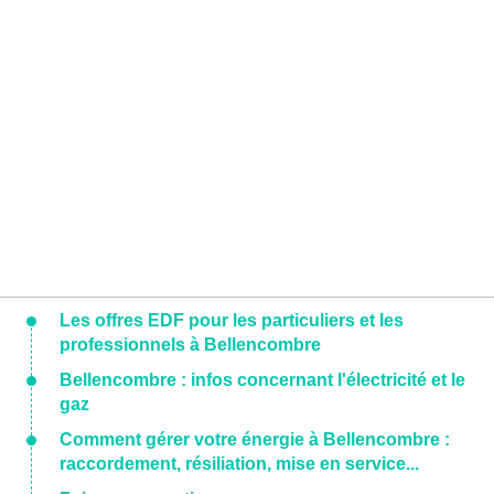
Les offres EDF pour les particuliers et les
professionnels à Bellencombre
Bellencombre : infos concernant l'électricité et le
gaz
Comment gérer votre énergie à Bellencombre :
raccordement, résiliation, mise en service...