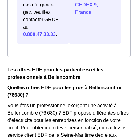
cas d'urgence
CEDEX 9,
gaz, veuillez
France
.
contacter GRDF
au
0.800.47.33.33
.
Les offres EDF pour les particuliers et les
professionnels à Bellencombre
Quelles offres EDF pour les pros à Bellencombre
(76680) ?
Vous êtes un professionnel exerçant une activité à
Bellencombre (76 680) ? EDF propose différentes offres
d’électricité pour les entreprises en fonction de votre
profil. Pour obtenir un devis personnalisé, contactez le
service client EDF de la Seine-Maritime dédié aux