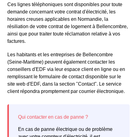
Ces lignes téléphoniques sont disponibles pour toute
demande concernant votre contrat d'électricité, les
horaires creuses applicables en Normandie, la
résiliation de votre contrat de logement à Bellencombre,
ainsi que pour traiter toute réclamation relative à vos
factures.
Les habitants et les entreprises de Bellencombre
(Seine-Maritime) peuvent également contacter les
conseillers d'EDF via leur espace client en ligne ou en
remplissant le formulaire de contact disponible sur le
site web d'EDF, dans la section "Contact". Le service
client répondra promptement par courrier électronique.
En cas de panne électrique ou de problème
avec votre compteur d'électricité, il est