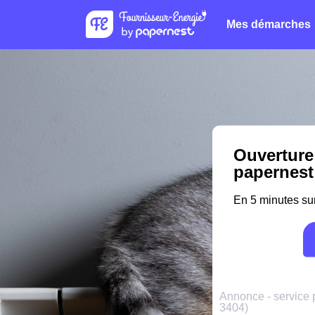
Mes démarches