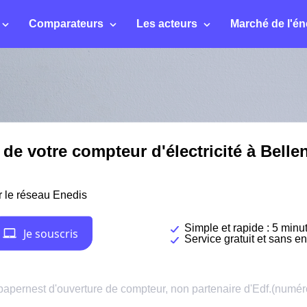
Comparateurs
Les acteurs
Marché de l'én