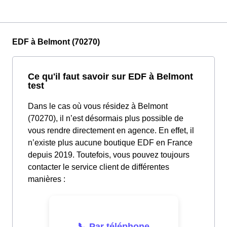
EDF à Belmont (70270)
Ce qu'il faut savoir sur EDF à Belmont
test
Dans le cas où vous résidez à Belmont
(70270), il n’est désormais plus possible de
vous rendre directement en agence. En effet, il
n’existe plus aucune boutique EDF en France
depuis 2019. Toutefois, vous pouvez toujours
contacter le service client de différentes
manières :
📞 Par téléphone