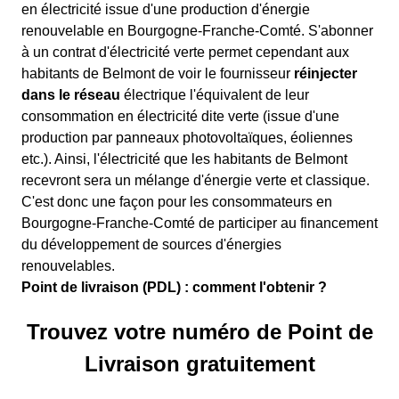
en électricité issue d'une production d'énergie
renouvelable en Bourgogne-Franche-Comté. S'abonner
à un contrat d'électricité verte permet cependant aux
habitants de Belmont de voir le fournisseur
réinjecter
dans le réseau
électrique l'équivalent de leur
consommation en électricité dite verte (issue d'une
production par panneaux photovoltaïques, éoliennes
etc.). Ainsi, l'électricité que les habitants de Belmont
recevront sera un mélange d'énergie verte et classique.
C'est donc une façon pour les consommateurs en
Bourgogne-Franche-Comté de participer au financement
du développement de sources d'énergies
renouvelables.
Point de livraison (PDL) : comment l'obtenir ?