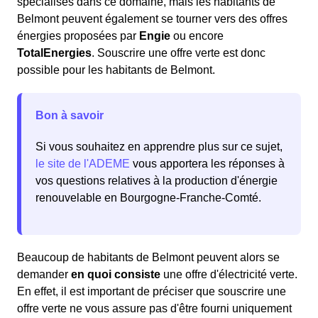
spécialisés dans ce domaine, mais les habitants de
Belmont peuvent également se tourner vers des offres
énergies proposées par
Engie
ou encore
TotalEnergies
. Souscrire une offre verte est donc
possible pour les habitants de Belmont.
Bon à savoir
Si vous souhaitez en apprendre plus sur ce sujet,
le site de l'ADEME
vous apportera les réponses à
vos questions relatives à la production d'énergie
renouvelable en Bourgogne-Franche-Comté.
Beaucoup de habitants de Belmont peuvent alors se
demander
en quoi consiste
une offre d'électricité verte.
En effet, il est important de préciser que souscrire une
offre verte ne vous assure pas d'être fourni uniquement