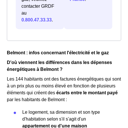
contacter GRDF
au
0.800.47.33.33
.
Belmont : infos concernant l'électricité et le gaz
D'où viennent les différences dans les dépenses
énergétiques à Belmont ?
Les 144 habitants ont des factures énergétiques qui sont
à un prix plus ou moins élevé en fonction de plusieurs
éléments qui créent des
écarts entre le montant payé
par les habitants de Belmont :
Le logement, sa dimension et son type
d'habitation selon s'il s'agit d'un
appartement ou d'une maison