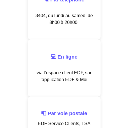
3404, du lundi au samedi de
8h00 à 20h00.
💻 En ligne
via l’espace client EDF, sur
l’application EDF & Moi.
📮 Par voie postale
EDF Service Clients, TSA