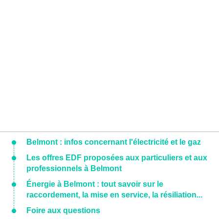
Belmont : infos concernant l'électricité et le gaz
Les offres EDF proposées aux particuliers et aux
professionnels à Belmont
Énergie à Belmont : tout savoir sur le
raccordement, la mise en service, la résiliation...
Foire aux questions