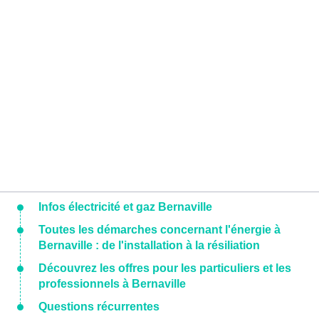
Infos électricité et gaz Bernaville
Toutes les démarches concernant l'énergie à
Bernaville : de l'installation à la résiliation
Découvrez les offres pour les particuliers et les
professionnels à Bernaville
Questions récurrentes