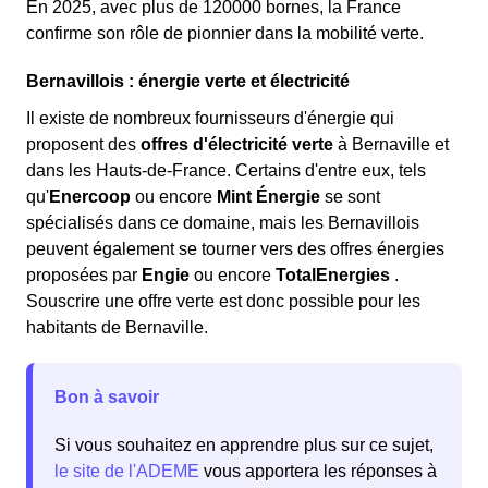
En 2025, avec plus de 120000 bornes, la France
confirme son rôle de pionnier dans la mobilité verte.
Bernavillois : énergie verte et électricité
Il existe de nombreux fournisseurs d'énergie qui
proposent des
offres d'électricité verte
à Bernaville et
dans les Hauts-de-France. Certains d'entre eux, tels
qu'
Enercoop
ou encore
Mint Énergie
se sont
spécialisés dans ce domaine, mais les Bernavillois
peuvent également se tourner vers des offres énergies
proposées par
Engie
ou encore
TotalEnergies
.
Souscrire une offre verte est donc possible pour les
habitants de Bernaville.
Bon à savoir
Si vous souhaitez en apprendre plus sur ce sujet,
le site de l'ADEME
vous apportera les réponses à