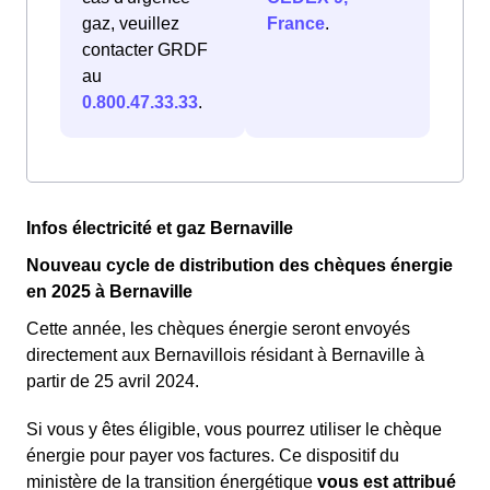
gaz, veuillez
France
.
contacter GRDF
au
0.800.47.33.33
.
Infos électricité et gaz Bernaville
Nouveau cycle de distribution des chèques énergie
en 2025 à Bernaville
Cette année, les chèques énergie seront envoyés
directement aux Bernavillois résidant à Bernaville à
partir de 25 avril 2024.
Si vous y êtes éligible, vous pourrez utiliser le chèque
énergie pour payer vos factures. Ce dispositif du
ministère de la transition énergétique
vous est attribué