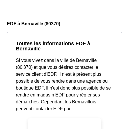
EDF à Bernaville (80370)
Toutes les informations EDF à
Bernaville
Si vous vivez dans la ville de Bernaville
(80 370) et que vous désirez contacter le
service client d'EDF, il n'est à présent plus
possible de vous rendre dans une agence ou
boutique EDF. Il n'est donc plus possible de se
rendre en magasin EDF pour y régler ses
démarches. Cependant les Bernavillois
peuvent contacter EDF par :