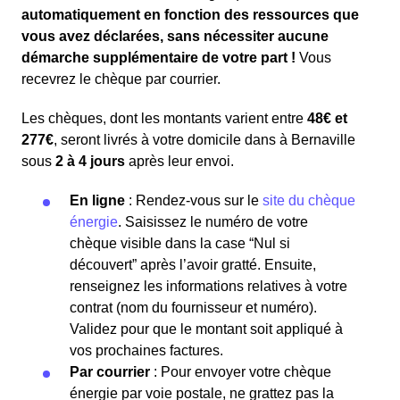
automatiquement en fonction des ressources que
vous avez déclarées, sans nécessiter aucune
démarche supplémentaire de votre part !
Vous
recevrez le chèque par courrier.
Les chèques, dont les montants varient entre
48€ et
277€
, seront livrés à votre domicile dans à Bernaville
sous
2 à 4 jours
après leur envoi.
En ligne
: Rendez-vous sur le
site du chèque
énergie
. Saisissez le numéro de votre
chèque visible dans la case “Nul si
découvert” après l’avoir gratté. Ensuite,
renseignez les informations relatives à votre
contrat (nom du fournisseur et numéro).
Validez pour que le montant soit appliqué à
vos prochaines factures.
Par courrier
: Pour envoyer votre chèque
énergie par voie postale, ne grattez pas la