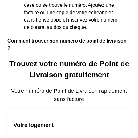
case où se trouve le numéro. Ajoutez une
facture ou une copie de votre échéancier
dans l’enveloppe et inscrivez votre numéro
de contrat au dos du chèque.
Comment trouver son numéro de point de livraison
?