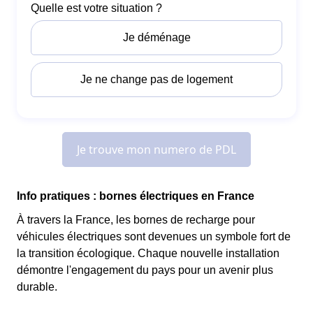
Info pratiques : bornes électriques en France
À travers la France, les bornes de recharge pour
véhicules électriques sont devenues un symbole fort de
la transition écologique. Chaque nouvelle installation
démontre l'engagement du pays pour un avenir plus
durable.