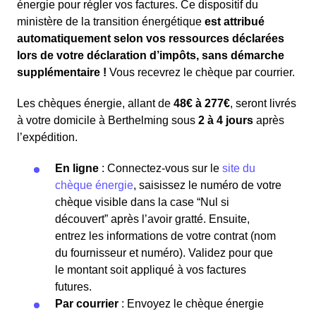
énergie pour régler vos factures. Ce dispositif du
ministère de la transition énergétique
est attribué
automatiquement selon vos ressources déclarées
lors de votre déclaration d’impôts, sans démarche
supplémentaire !
Vous recevrez le chèque par courrier.
Les chèques énergie, allant de
48€ à 277€
, seront livrés
à votre domicile à Berthelming sous
2 à 4 jours
après
l’expédition.
En ligne
: Connectez-vous sur le
site du
chèque énergie
, saisissez le numéro de votre
chèque visible dans la case “Nul si
découvert” après l’avoir gratté. Ensuite,
entrez les informations de votre contrat (nom
du fournisseur et numéro). Validez pour que
le montant soit appliqué à vos factures
futures.
Par courrier
: Envoyez le chèque énergie