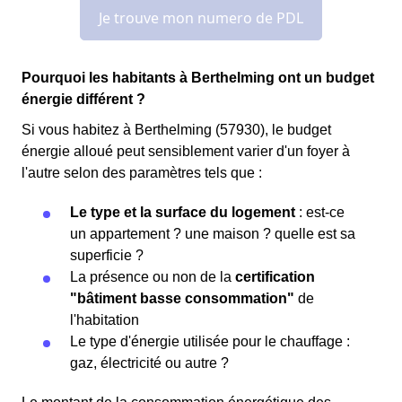
Pourquoi les habitants à Berthelming ont un budget
énergie différent ?
Si vous habitez à Berthelming (57930), le budget
énergie alloué peut sensiblement varier d'un foyer à
l'autre selon des paramètres tels que :
Le type et la surface du logement
: est-ce
un appartement ? une maison ? quelle est sa
superficie ?
La présence ou non de la
certification
"bâtiment basse consommation"
de
l'habitation
Le type d'énergie utilisée pour le chauffage :
gaz, électricité ou autre ?