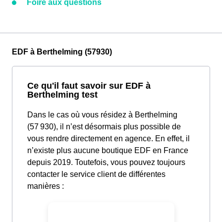
Foire aux questions
EDF à Berthelming (57930)
Ce qu'il faut savoir sur EDF à
Berthelming test
Dans le cas où vous résidez à Berthelming
(57 930), il n’est désormais plus possible de
vous rendre directement en agence. En effet, il
n’existe plus aucune boutique EDF en France
depuis 2019. Toutefois, vous pouvez toujours
contacter le service client de différentes
manières :