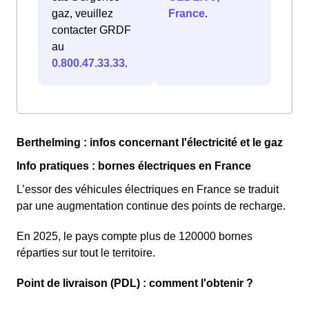
gaz, veuillez
France
.
contacter GRDF
au
0.800.47.33.33
.
Berthelming : infos concernant l'électricité et le gaz
Info pratiques : bornes électriques en France
L’essor des véhicules électriques en France se traduit
par une augmentation continue des points de recharge.
En 2025, le pays compte plus de 120000 bornes
réparties sur tout le territoire.
Point de livraison (PDL) : comment l'obtenir ?