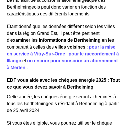
Le montant de la consommation énergétique des
Berthelmingeois peut donc varier en fonction des
caractéristiques des différents logements.
Étant donné que les données diffèrent selon les villes
dans la région Grand Est, il peut être pertinent
d'
examiner les informations
de Berthelming
en les
comparant à celles des
villes voisines
:
pour la mise
en service à Vitry-Sur-Orne
,
pour le raccordement à
Illange
et
ou encore pour souscrire un abonnement
à Merten
.
EDF vous aide avec les chèques énergie 2025 : Tout
ce que vous devez savoir à Berthelming
Cette année, les chèques énergie seront acheminés à
tous les Berthelmingeois résidant à Berthelming à partir
de 25 avril 2024.
Si vous êtes éligible, vous pourrez utiliser le chèque