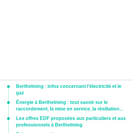
Berthelming : infos concernant l'électricité et le
gaz
Énergie à Berthelming : tout savoir sur le
raccordement, la mise en service, la résiliation...
Les offres EDF proposées aux particuliers et aux
professionnels à Berthelming