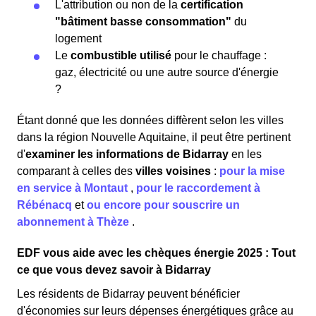
L'attribution ou non de la
certification
"bâtiment basse consommation"
du
logement
Le
combustible utilisé
pour le chauffage :
gaz, électricité ou une autre source d'énergie
?
Étant donné que les données diffèrent selon les villes
dans la région Nouvelle Aquitaine, il peut être pertinent
d'
examiner les informations
de Bidarray
en les
comparant à celles des
villes voisines
:
pour la mise
en service à Montaut
,
pour le raccordement à
Rébénacq
et
ou encore pour souscrire un
abonnement à Thèze
.
EDF vous aide avec les chèques énergie 2025 : Tout
ce que vous devez savoir à Bidarray
Les résidents de Bidarray peuvent bénéficier
d'économies sur leurs dépenses énergétiques grâce au