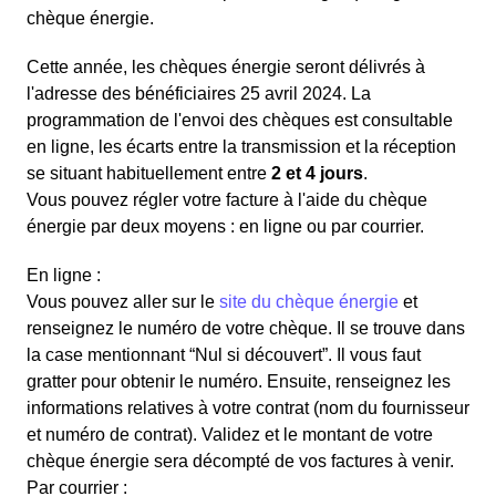
chèque énergie.
Cette année, les chèques énergie seront délivrés à
l'adresse des bénéficiaires 25 avril 2024. La
programmation de l'envoi des chèques est consultable
en ligne, les écarts entre la transmission et la réception
se situant habituellement entre
2 et 4 jours
.
Vous pouvez régler votre facture à l'aide du chèque
énergie par deux moyens : en ligne ou par courrier.
En ligne :
Vous pouvez aller sur le
site du chèque énergie
et
renseignez le numéro de votre chèque. Il se trouve dans
la case mentionnant “Nul si découvert”. Il vous faut
gratter pour obtenir le numéro. Ensuite, renseignez les
informations relatives à votre contrat (nom du fournisseur
et numéro de contrat). Validez et le montant de votre
chèque énergie sera décompté de vos factures à venir.
Par courrier :