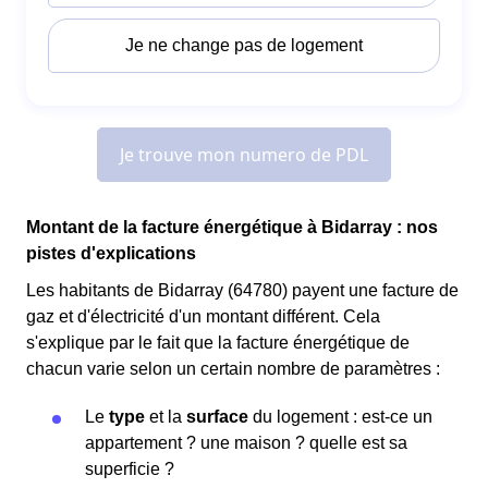
Montant de la facture énergétique à Bidarray : nos
pistes d'explications
Les habitants de Bidarray (64780) payent une facture de
gaz et d'électricité d'un montant différent. Cela
s'explique par le fait que la facture énergétique de
chacun varie selon un certain nombre de paramètres :
Le
type
et la
surface
du logement : est-ce un
appartement ? une maison ? quelle est sa
superficie ?