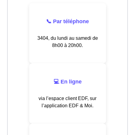
📞 Par téléphone
3404, du lundi au samedi de
8h00 à 20h00.
💻 En ligne
via l’espace client EDF, sur
l’application EDF & Moi.