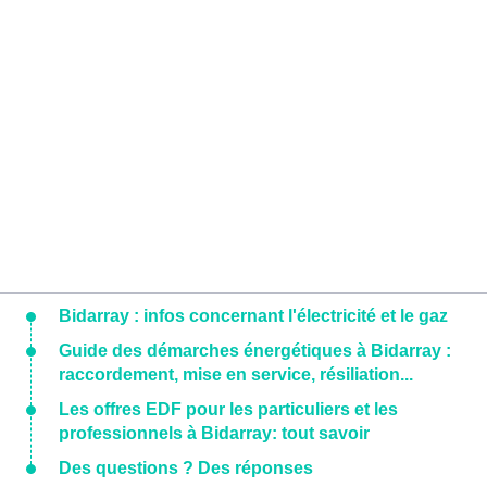
Bidarray : infos concernant l'électricité et le gaz
Guide des démarches énergétiques à Bidarray :
raccordement, mise en service, résiliation...
Les offres EDF pour les particuliers et les
professionnels à Bidarray: tout savoir
Des questions ? Des réponses