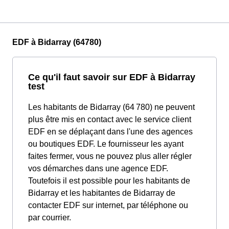
EDF à Bidarray (64780)
Ce qu'il faut savoir sur EDF à Bidarray
test
Les habitants de Bidarray (64 780) ne peuvent
plus être mis en contact avec le service client
EDF en se déplaçant dans l'une des agences
ou boutiques EDF. Le fournisseur les ayant
faites fermer, vous ne pouvez plus aller régler
vos démarches dans une agence EDF.
Toutefois il est possible pour les habitants de
Bidarray et les habitantes de Bidarray de
contacter EDF sur internet, par téléphone ou
par courrier.