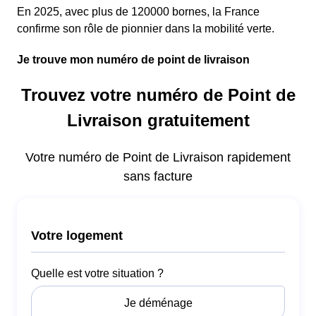
En 2025, avec plus de 120000 bornes, la France
confirme son rôle de pionnier dans la mobilité verte.
Je trouve mon numéro de point de livraison