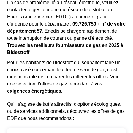
En cas de problème lié au réseau électrique, veuillez
contacter le gestionnaire du réseau de distribution
Enedis (anciennement ERDF) au numéro gratuit
d'urgence pour le dépannage :
09.726.750 + n° de votre
département 57
. Enedis se chargera rapidement de
toute interruption de courant ou panne d'électricité.
Trouvez les meilleurs fournisseurs de gaz en 2025 à
Bidestroff
Pour les habitants de Bidestroff qui souhaitent faire un
choix avisé concernant leur fournisseur de gaz, il est
indispensable de comparer les différentes offres. Voici
une sélection d'offres de gaz répondant à vos
exigences énergétiques.
Qu'il s'agisse de tarifs attractifs, d'options écologiques,
ou de services additionnels, découvrez les offres de gaz
EDF que nous recommandons :