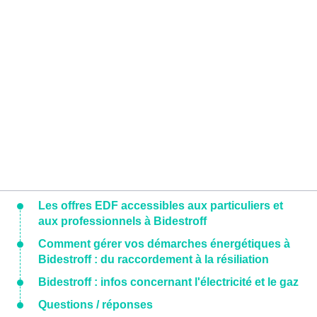
Les offres EDF accessibles aux particuliers et
aux professionnels à Bidestroff
Comment gérer vos démarches énergétiques à
Bidestroff : du raccordement à la résiliation
Bidestroff : infos concernant l'électricité et le gaz
Questions / réponses