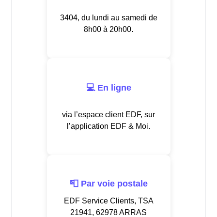
3404, du lundi au samedi de
8h00 à 20h00.
💻 En ligne
via l’espace client EDF, sur
l’application EDF & Moi.
📮 Par voie postale
EDF Service Clients, TSA
21941, 62978 ARRAS