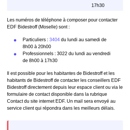
17h30
Les numéros de téléphone à composer pour contacter
EDF Bidestroff (Moselle) sont :
Particuliers :
3404
du lundi au samedi de
8h00 à 20h00
Professionnels : 3022 du lundi au vendredi
de 8h00 à 17h30
Il est possible pour les habitantes de Bidestroff et les
habitants de Bidestroff de contacter les conseillers EDF
Bidestroff directement depuis leur espace client ou via le
formulaire de contact disponible dans la rubrique
Contact du site internet EDF. Un mail sera envoyé au
service client qui répondra dans les meilleurs délais.