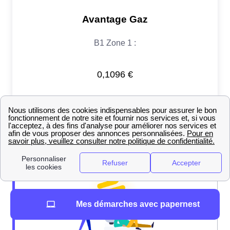
Mes démarches avec papernest