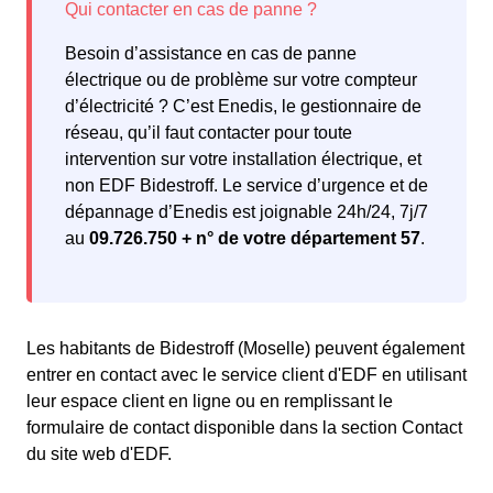
Besoin d’assistance en cas de panne
électrique ou de problème sur votre compteur
d’électricité ? C’est Enedis, le gestionnaire de
réseau, qu’il faut contacter pour toute
intervention sur votre installation électrique, et
non EDF Bidestroff. Le service d’urgence et de
dépannage d’Enedis est joignable 24h/24, 7j/7
au
09.726.750 + n° de votre département 57
.
Les habitants de Bidestroff (Moselle) peuvent également
entrer en contact avec le service client d'EDF en utilisant
leur espace client en ligne ou en remplissant le
formulaire de contact disponible dans la section Contact
du site web d'EDF.