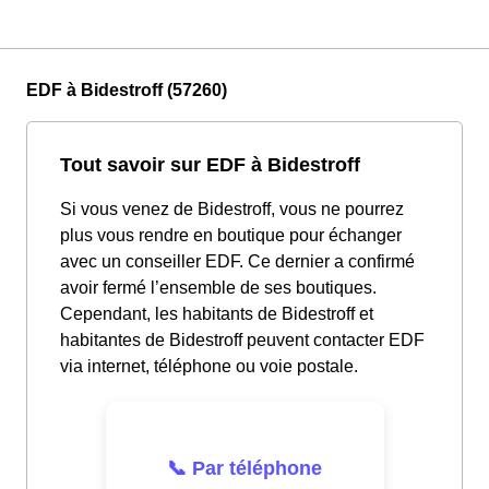
EDF à Bidestroff (57260)
Tout savoir sur EDF à Bidestroff
Si vous venez de Bidestroff, vous ne pourrez
plus vous rendre en boutique pour échanger
avec un conseiller EDF. Ce dernier a confirmé
avoir fermé l’ensemble de ses boutiques.
Cependant, les habitants de Bidestroff et
habitantes de Bidestroff peuvent contacter EDF
via internet, téléphone ou voie postale.
📞 Par téléphone