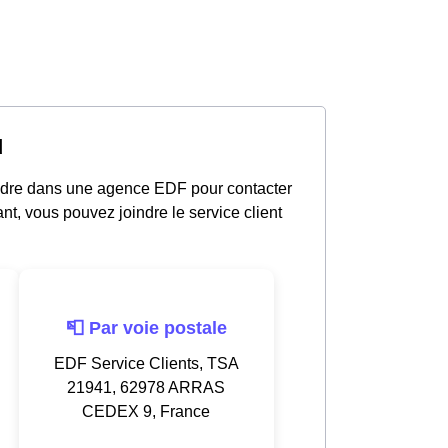
d
ndre dans une agence EDF pour contacter
nt, vous pouvez joindre le service client
📮 Par voie postale
EDF Service Clients, TSA
21941, 62978 ARRAS
CEDEX 9, France