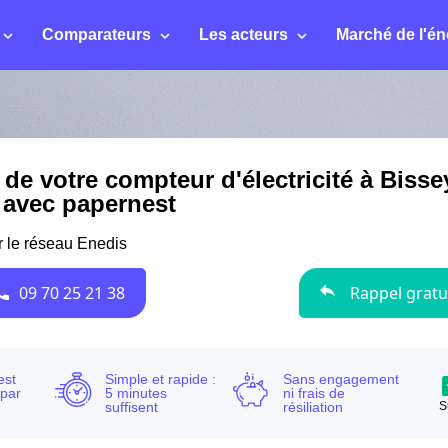
Comparateurs
Les acteurs
Marché de l'én