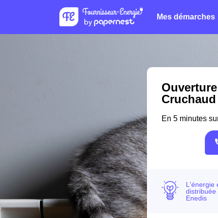
Mes démarches