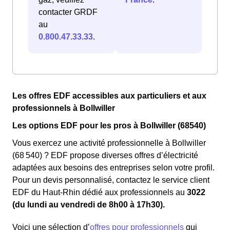
contacter GRDF
au
0.800.47.33.33
.
Les offres EDF accessibles aux particuliers et aux
professionnels à Bollwiller
Les options EDF pour les pros à Bollwiller (68540)
Vous exercez une activité professionnelle à Bollwiller
(68 540) ? EDF propose diverses offres d’électricité
adaptées aux besoins des entreprises selon votre profil.
Pour un devis personnalisé, contactez le service client
EDF du Haut-Rhin dédié aux professionnels au
3022
(du lundi au vendredi de 8h00 à 17h30).
Voici une sélection d’
offres pour professionnels
qui