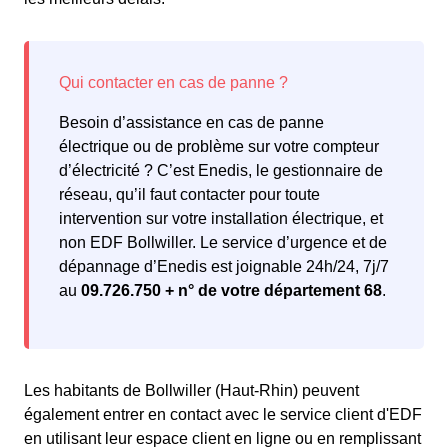
Besoin d’assistance en cas de panne
électrique ou de problème sur votre compteur
d’électricité ? C’est Enedis, le gestionnaire de
réseau, qu’il faut contacter pour toute
intervention sur votre installation électrique, et
non EDF Bollwiller. Le service d’urgence et de
dépannage d’Enedis est joignable 24h/24, 7j/7
au
09.726.750 + n° de votre département 68
.
Les habitants de Bollwiller (Haut-Rhin) peuvent
également entrer en contact avec le service client d'EDF
en utilisant leur espace client en ligne ou en remplissant