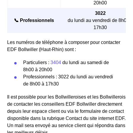
20h00
3022
📞 Professionnels
du lundi au vendredi de 8h00 à
17h30
Les numéros de téléphone à composer pour contacter
EDF Bollwiller (Haut-Rhin) sont :
Particuliers :
3404
du lundi au samedi de
8h00 à 20h00
Professionnels : 3022 du lundi au vendredi
de 8h00 à 17h30
Il est possible pour les Bollwilleroises et les Bollwillerois
de contacter les conseillers EDF Bollwiller directement
depuis leur espace client ou via le formulaire de contact
disponible dans la rubrique Contact du site internet EDF.
Un mail sera envoyé au service client qui répondra dans
les meilleurs délais.