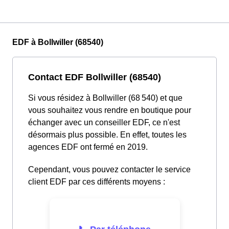
EDF à Bollwiller (68540)
Contact EDF Bollwiller (68540)
Si vous résidez à Bollwiller (68 540) et que
vous souhaitez vous rendre en boutique pour
échanger avec un conseiller EDF, ce n'est
désormais plus possible. En effet, toutes les
agences EDF ont fermé en 2019.
Cependant, vous pouvez contacter le service
client EDF par ces différents moyens :