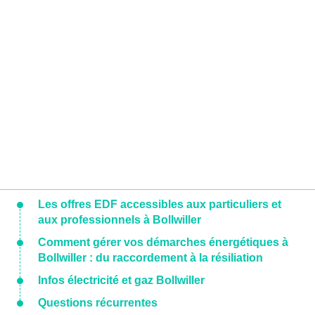
Les offres EDF accessibles aux particuliers et
aux professionnels à Bollwiller
Comment gérer vos démarches énergétiques à
Bollwiller : du raccordement à la résiliation
Infos électricité et gaz Bollwiller
Questions récurrentes