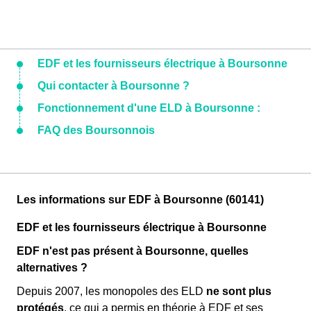
EDF et les fournisseurs électrique à Boursonne
Qui contacter à Boursonne ?
Fonctionnement d'une ELD à Boursonne :
FAQ des Boursonnois
Les informations sur EDF à Boursonne (60141)
EDF et les fournisseurs électrique à Boursonne
EDF n'est pas présent à Boursonne, quelles
alternatives ?
Depuis 2007, les monopoles des ELD
ne sont plus
protégés
, ce qui a permis en théorie à EDF et ses