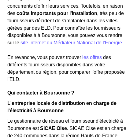
concurrents d'offrir leurs services. Toutefois, en raison
des
coûts importants pour l'installation
, très peu de
fournisseurs décident de s'implanter dans les villes
gérées par des ELD. Pour connaître les fournisseurs
disponibles à à Boursonne, vous pouvez vous rendre
sur le
site internet du Médiateur National de l'Énergie
.
En revanche, vous pouvez trouver
les offres
des
différents fournisseurs disponibles dans votre
département ou région, pour comparer l'offre proposée
l'ELD.
Qui contacter à Boursonne ?
L'entreprise locale de distribution en charge de
l'électricité à Boursonne
Le gestionnaire de réseau et fournisseur d'électricté à
Boursonne est
SICAE Oise
. SICAE Oise est en charge
de 240 communes dans la région Hauts-de-France.