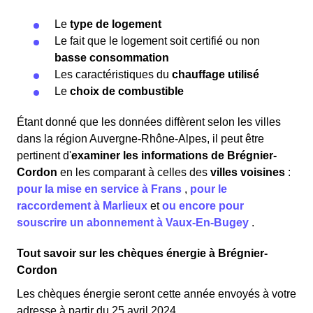
Le
type de logement
Le fait que le logement soit certifié ou non
basse consommation
Les caractéristiques du
chauffage utilisé
Le
choix de combustible
Étant donné que les données diffèrent selon les villes
dans la région Auvergne-Rhône-Alpes, il peut être
pertinent d'
examiner les informations
de Brégnier-
Cordon
en les comparant à celles des
villes voisines
:
pour la mise en service à Frans
,
pour le
raccordement à Marlieux
et
ou encore pour
souscrire un abonnement à Vaux-En-Bugey
.
Tout savoir sur les chèques énergie à Brégnier-
Cordon
Les chèques énergie seront cette année envoyés à votre
adresse à partir du 25 avril 2024.