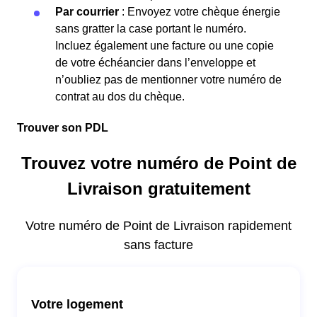
Par courrier
: Envoyez votre chèque énergie
sans gratter la case portant le numéro.
Incluez également une facture ou une copie
de votre échéancier dans l’enveloppe et
n’oubliez pas de mentionner votre numéro de
contrat au dos du chèque.
Trouver son PDL