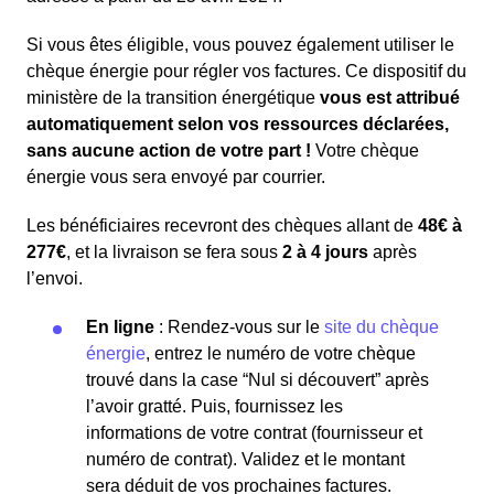
Si vous êtes éligible, vous pouvez également utiliser le
chèque énergie pour régler vos factures. Ce dispositif du
ministère de la transition énergétique
vous est attribué
automatiquement selon vos ressources déclarées,
sans aucune action de votre part !
Votre chèque
énergie vous sera envoyé par courrier.
Les bénéficiaires recevront des chèques allant de
48€ à
277€
, et la livraison se fera sous
2 à 4 jours
après
l’envoi.
En ligne
: Rendez-vous sur le
site du chèque
énergie
, entrez le numéro de votre chèque
trouvé dans la case “Nul si découvert” après
l’avoir gratté. Puis, fournissez les
informations de votre contrat (fournisseur et
numéro de contrat). Validez et le montant
sera déduit de vos prochaines factures.