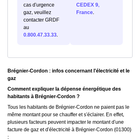
cas d'urgence
CEDEX 9,
gaz, veuillez
France
.
contacter GRDF
au
0.800.47.33.33
.
Brégnier-Cordon : infos concernant l'électricité et le
gaz
Comment expliquer la dépense énergétique des
habitants à Brégnier-Cordon ?
Tous les habitants de Brégnier-Cordon ne paient pas le
même montant pour se chauffer et s'éclairer. En effet,
plusieurs facteurs peuvent impacter le montant d'une
facture de gaz et d'électricité à Brégnier-Cordon (01300)
: