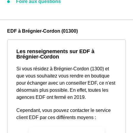
Foire aux questions
EDF à Brégnier-Cordon (01300)
Les renseignements sur EDF à
Brégnier-Cordon
Si vous résidez à Brégnier-Cordon (1300) et
que vous souhaitez vous rendre en boutique
pour échanger avec un conseiller EDF, ce n'est
désormais plus possible. En effet, toutes les
agences EDF ont fermé en 2019.
Cependant, vous pouvez contacter le service
client EDF par ces différents moyens :