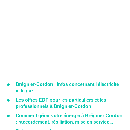
Brégnier-Cordon : infos concernant l'électricité
et le gaz
Les offres EDF pour les particuliers et les
professionnels à Brégnier-Cordon
Comment gérer votre énergie à Brégnier-Cordon
: raccordement, résiliation, mise en service...