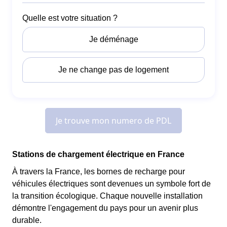
Stations de chargement électrique en France
À travers la France, les bornes de recharge pour
véhicules électriques sont devenues un symbole fort de
la transition écologique. Chaque nouvelle installation
démontre l'engagement du pays pour un avenir plus
durable.