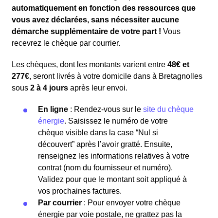
automatiquement en fonction des ressources que
vous avez déclarées, sans nécessiter aucune
démarche supplémentaire de votre part !
Vous
recevrez le chèque par courrier.
Les chèques, dont les montants varient entre
48€ et
277€
, seront livrés à votre domicile dans à Bretagnolles
sous
2 à 4 jours
après leur envoi.
En ligne
: Rendez-vous sur le
site du chèque
énergie
. Saisissez le numéro de votre
chèque visible dans la case “Nul si
découvert” après l’avoir gratté. Ensuite,
renseignez les informations relatives à votre
contrat (nom du fournisseur et numéro).
Validez pour que le montant soit appliqué à
vos prochaines factures.
Par courrier
: Pour envoyer votre chèque
énergie par voie postale, ne grattez pas la