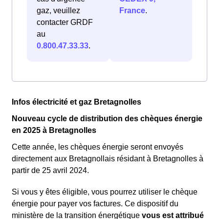
gaz, veuillez
France
.
contacter GRDF
au
0.800.47.33.33
.
Infos électricité et gaz Bretagnolles
Nouveau cycle de distribution des chèques énergie
en 2025 à Bretagnolles
Cette année, les chèques énergie seront envoyés
directement aux Bretagnollais résidant à Bretagnolles à
partir de 25 avril 2024.
Si vous y êtes éligible, vous pourrez utiliser le chèque
énergie pour payer vos factures. Ce dispositif du
ministère de la transition énergétique
vous est attribué