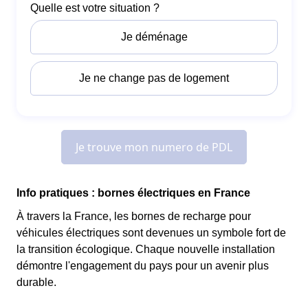
Info pratiques : bornes électriques en France
À travers la France, les bornes de recharge pour
véhicules électriques sont devenues un symbole fort de
la transition écologique. Chaque nouvelle installation
démontre l'engagement du pays pour un avenir plus
durable.