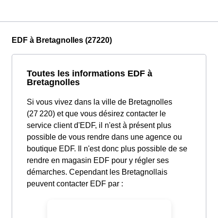
EDF à Bretagnolles (27220)
Toutes les informations EDF à
Bretagnolles
Si vous vivez dans la ville de Bretagnolles
(27 220) et que vous désirez contacter le
service client d'EDF, il n'est à présent plus
possible de vous rendre dans une agence ou
boutique EDF. Il n'est donc plus possible de se
rendre en magasin EDF pour y régler ses
démarches. Cependant les Bretagnollais
peuvent contacter EDF par :