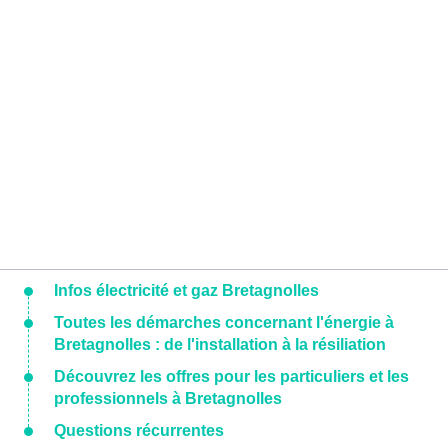
Infos électricité et gaz Bretagnolles
Toutes les démarches concernant l'énergie à
Bretagnolles : de l'installation à la résiliation
Découvrez les offres pour les particuliers et les
professionnels à Bretagnolles
Questions récurrentes