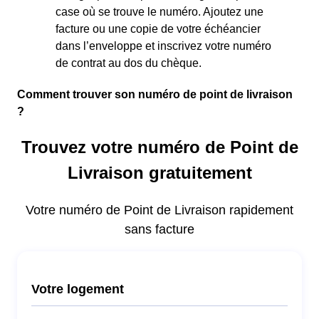
case où se trouve le numéro. Ajoutez une
facture ou une copie de votre échéancier
dans l’enveloppe et inscrivez votre numéro
de contrat au dos du chèque.
Comment trouver son numéro de point de livraison
?