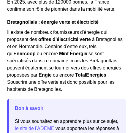
En 2025, avec plus de 120000 bornes, la France
confirme son rôle de pionnier dans la mobilité verte.
Bretagnollais : énergie verte et électricité
Il existe de nombreux fournisseurs d'énergie qui
proposent des
offres d'électricité verte
à Bretagnolles
et en Normandie. Certains d'entre eux, tels
qu'
Enercoop
ou encore
Mint Énergie
se sont
spécialisés dans ce domaine, mais les Bretagnollais
peuvent également se tourner vers des offres énergies
proposées par
Engie
ou encore
TotalEnergies
.
Souscrire une offre verte est donc possible pour les
habitants de Bretagnolles.
Bon à savoir
Si vous souhaitez en apprendre plus sur ce sujet,
le site de l'ADEME
vous apportera les réponses à