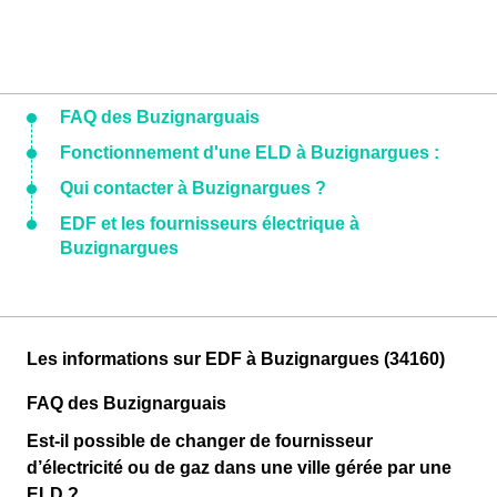
FAQ des Buzignarguais
Fonctionnement d'une ELD à Buzignargues :
Qui contacter à Buzignargues ?
EDF et les fournisseurs électrique à
Buzignargues
Les informations sur EDF à Buzignargues (34160)
FAQ des Buzignarguais
Est-il possible de changer de fournisseur
d’électricité ou de gaz dans une ville gérée par une
ELD ?