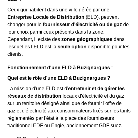
Ceux qui habitent dans une ville gérée par une
Entreprise Locale de Distribution
(ELD), peuvent
changer pour le
fournisseur d'électricité ou de gaz
de
leur choix parmi ceux présents dans la zone.
Cependant, il existe des
zones géographiques
dans
lesquelles l’ELD est la
seule option
disponible pour les
clients.
Fonctionnement d'une ELD à Buzignargues :
Quel est le rôle d'une ELD à Buzignargues ?
La mission d'une ELD est d'
entretenir et de gérer les
réseaux de distribution
locaux d'électricité et du gaz
sur un territoire désigné ainsi que de fournir l'offre de
gaz et d'électricité aux consommateurs fixés sur les tarifs
réglementés par l'état à la place des fournisseurs
traditionnel EDF ou Engie, anciennement GDF suez.