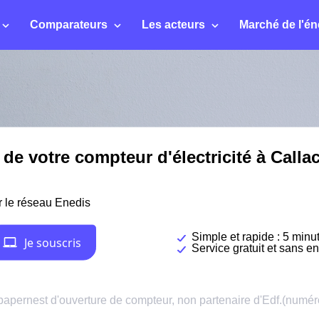
Comparateurs
Les acteurs
Marché de l'én