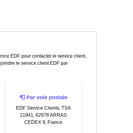
nce EDF pour contacter le service client,
oindre le service client EDF par
📮 Par voie postale
EDF Service Clients, TSA
21941, 62978 ARRAS
CEDEX 9, France