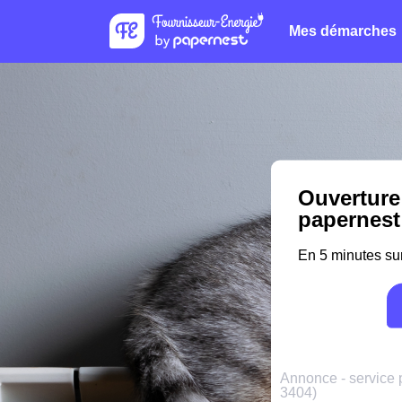
Mes démarches