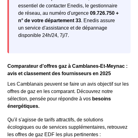
essentiel de contacter Enedis, le gestionnaire
de réseau, au numéro d'urgence
09.726.750 +
n° de votre département 33
. Enedis assure
un service d'assistance et de dépannage
disponible 24h/24, 7j/7.
Comparateur d'offres gaz à Camblanes-Et-Meynac :
avis et classement des fournisseurs en 2025
Les Camblanais peuvent se faire un avis objectif sur les
offres de gaz en les comparant. Découvrez notre
sélection, pensée pour répondre à vos
besoins
énergétiques.
Qu'il s'agisse de tarifs attractifs, de solutions
écologiques ou de services supplémentaires, retrouvez
les offres de gaz EDF les plus pertinentes :