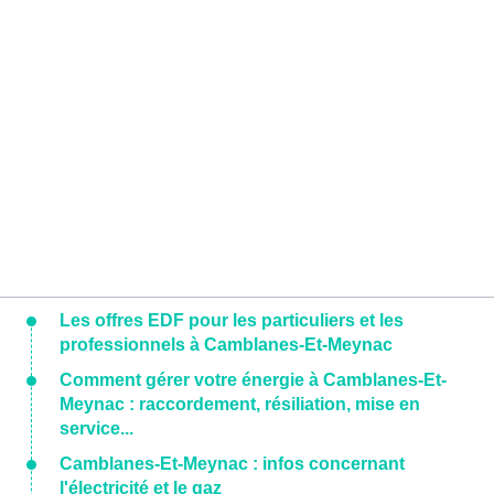
Les offres EDF pour les particuliers et les
professionnels à Camblanes-Et-Meynac
Comment gérer votre énergie à Camblanes-Et-
Meynac : raccordement, résiliation, mise en
service...
Camblanes-Et-Meynac : infos concernant
l'électricité et le gaz