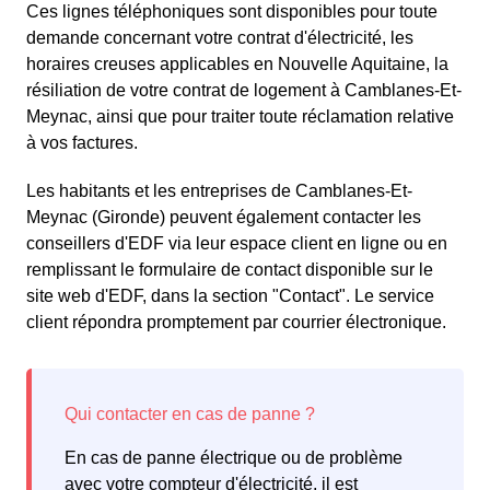
Ces lignes téléphoniques sont disponibles pour toute
demande concernant votre contrat d'électricité, les
horaires creuses applicables en Nouvelle Aquitaine, la
résiliation de votre contrat de logement à Camblanes-Et-
Meynac, ainsi que pour traiter toute réclamation relative
à vos factures.
Les habitants et les entreprises de Camblanes-Et-
Meynac (Gironde) peuvent également contacter les
conseillers d'EDF via leur espace client en ligne ou en
remplissant le formulaire de contact disponible sur le
site web d'EDF, dans la section "Contact". Le service
client répondra promptement par courrier électronique.
En cas de panne électrique ou de problème
avec votre compteur d'électricité, il est