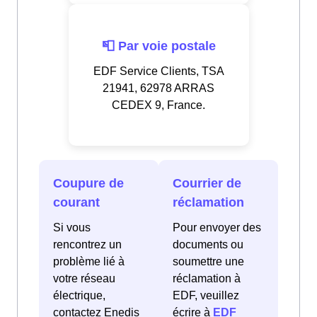
📮 Par voie postale
EDF Service Clients, TSA
21941, 62978 ARRAS
CEDEX 9, France.
Coupure de
Courrier de
courant
réclamation
Si vous
Pour envoyer des
rencontrez un
documents ou
problème lié à
soumettre une
votre réseau
réclamation à
électrique,
EDF, veuillez
contactez Enedis
écrire à
EDF