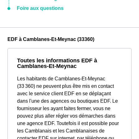
Foire aux questions
EDF à Camblanes-Et-Meynac (33360)
Toutes les informations EDF à
Camblanes-Et-Meynac
Les habitants de Camblanes-Et-Meynac
(33 360) ne peuvent plus être mis en contact
avec le service client EDF en se déplaçant
dans l'une des agences ou boutiques EDF. Le
fournisseur les ayant faites fermer, vous ne
pouvez plus aller régler vos démarches dans
une agence EDF. Toutefois il est possible pour
les Camblanais et les Camblanaises de
contacter EDF sur internet, par téléphone ou