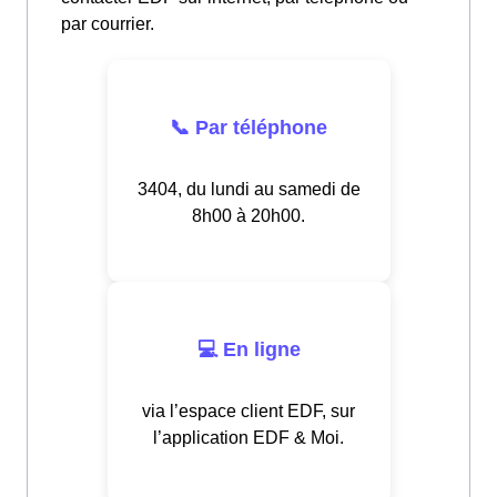
par courrier.
📞 Par téléphone
3404, du lundi au samedi de
8h00 à 20h00.
💻 En ligne
via l’espace client EDF, sur
l’application EDF & Moi.