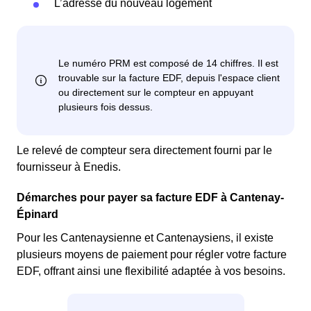
L’adresse du nouveau logement
Le relevé de compteur sera directement fourni par le
fournisseur à Enedis.
Démarches pour payer sa facture EDF à Cantenay-
Épinard
Pour les Cantenaysienne et Cantenaysiens, il existe
plusieurs moyens de paiement pour régler votre facture
EDF, offrant ainsi une flexibilité adaptée à vos besoins.