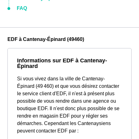
FAQ
EDF à Cantenay-Épinard (49460)
Informations sur EDF à Cantenay-
Épinard
Si vous vivez dans la ville de Cantenay-
Épinard (49 460) et que vous désirez contacter
le service client d'EDF, il n'est à présent plus
possible de vous rendre dans une agence ou
boutique EDF. Il n'est donc plus possible de se
rendre en magasin EDF pour y régler ses
démarches. Cependant les Cantenaysiens
peuvent contacter EDF par :