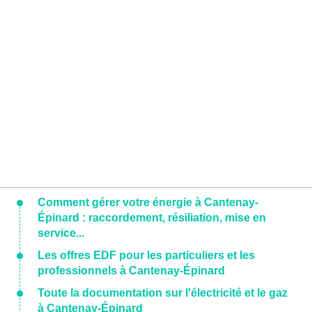
Comment gérer votre énergie à Cantenay-
Épinard : raccordement, résiliation, mise en
service...
Les offres EDF pour les particuliers et les
professionnels à Cantenay-Épinard
Toute la documentation sur l'électricité et le gaz
à Cantenay-Épinard