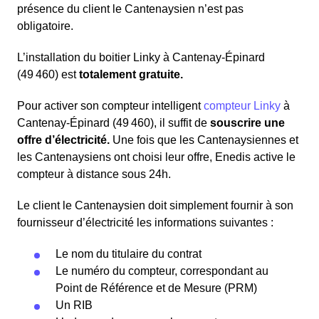
présence du client le Cantenaysien n’est pas
obligatoire.
L’installation du boitier Linky à Cantenay-Épinard
(49 460) est
totalement gratuite.
Pour activer son compteur intelligent
compteur Linky
à
Cantenay-Épinard (49 460), il suffit de
souscrire une
offre d’électricité.
Une fois que les Cantenaysiennes et
les Cantenaysiens ont choisi leur offre, Enedis active le
compteur à distance sous 24h.
Le client le Cantenaysien doit simplement fournir à son
fournisseur d’électricité les informations suivantes :
Le nom du titulaire du contrat
Le numéro du compteur, correspondant au
Point de Référence et de Mesure (PRM)
Un RIB