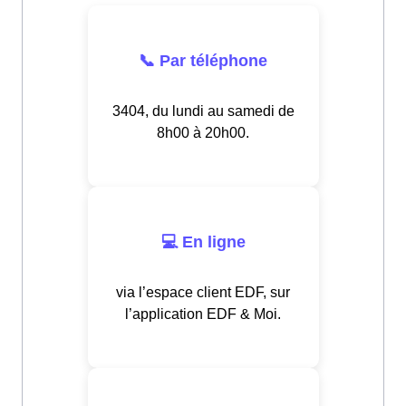
📞 Par téléphone
3404, du lundi au samedi de
8h00 à 20h00.
💻 En ligne
via l’espace client EDF, sur
l’application EDF & Moi.