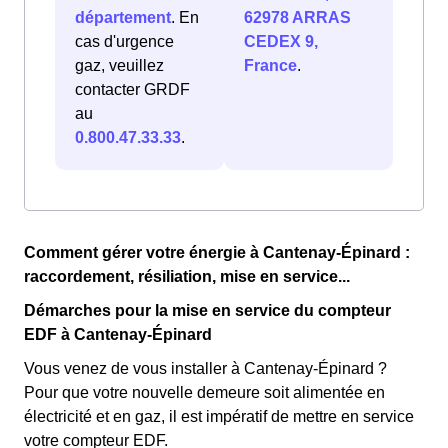
département
. En
62978 ARRAS
cas d'urgence
CEDEX 9,
gaz, veuillez
France
.
contacter GRDF
au
0.800.47.33.33
.
Comment gérer votre énergie à Cantenay-Épinard :
raccordement, résiliation, mise en service...
Démarches pour la mise en service du compteur
EDF à Cantenay-Épinard
Vous venez de vous installer à Cantenay-Épinard ?
Pour que votre nouvelle demeure soit alimentée en
électricité et en gaz, il est impératif de mettre en service
votre compteur EDF.