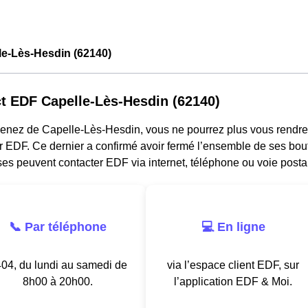
le-Lès-Hesdin (62140)
t EDF Capelle-Lès-Hesdin (62140)
venez de Capelle-Lès-Hesdin, vous ne pourrez plus vous rendr
r EDF. Ce dernier a confirmé avoir fermé l’ensemble de ses bou
es peuvent contacter EDF via internet, téléphone ou voie posta
📞 Par téléphone
💻 En ligne
04, du lundi au samedi de
via l’espace client EDF, sur
8h00 à 20h00.
l’application EDF & Moi.