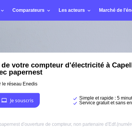
Comparateurs
Les acteurs
Marché de l'én