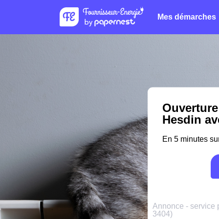
Mes démarches