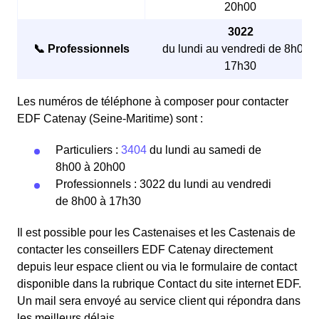
20h00
3022
📞 Professionnels
du lundi au vendredi de 8h00 à
17h30
Les numéros de téléphone à composer pour contacter
EDF Catenay (Seine-Maritime) sont :
Particuliers :
3404
du lundi au samedi de
8h00 à 20h00
Professionnels : 3022 du lundi au vendredi
de 8h00 à 17h30
Il est possible pour les Castenaises et les Castenais de
contacter les conseillers EDF Catenay directement
depuis leur espace client ou via le formulaire de contact
disponible dans la rubrique Contact du site internet EDF.
Un mail sera envoyé au service client qui répondra dans
les meilleurs délais.