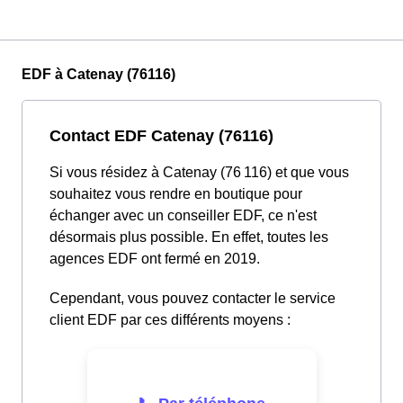
EDF à Catenay (76116)
Contact EDF Catenay (76116)
Si vous résidez à Catenay (76 116) et que vous
souhaitez vous rendre en boutique pour
échanger avec un conseiller EDF, ce n'est
désormais plus possible. En effet, toutes les
agences EDF ont fermé en 2019.
Cependant, vous pouvez contacter le service
client EDF par ces différents moyens :