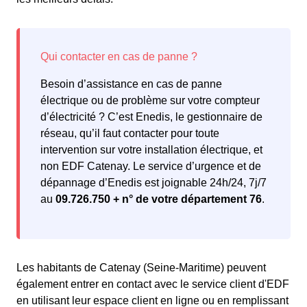
Besoin d’assistance en cas de panne
électrique ou de problème sur votre compteur
d’électricité ? C’est Enedis, le gestionnaire de
réseau, qu’il faut contacter pour toute
intervention sur votre installation électrique, et
non EDF Catenay. Le service d’urgence et de
dépannage d’Enedis est joignable 24h/24, 7j/7
au
09.726.750 + n° de votre département 76
.
Les habitants de Catenay (Seine-Maritime) peuvent
également entrer en contact avec le service client d'EDF
en utilisant leur espace client en ligne ou en remplissant