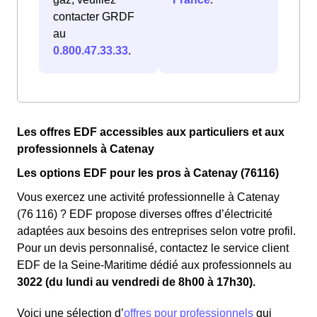
contacter GRDF
au
0.800.47.33.33
.
Les offres EDF accessibles aux particuliers et aux
professionnels à Catenay
Les options EDF pour les pros à Catenay (76116)
Vous exercez une activité professionnelle à Catenay
(76 116) ? EDF propose diverses offres d’électricité
adaptées aux besoins des entreprises selon votre profil.
Pour un devis personnalisé, contactez le service client
EDF de la Seine-Maritime dédié aux professionnels au
3022 (du lundi au vendredi de 8h00 à 17h30).
Voici une sélection d’
offres pour professionnels
qui