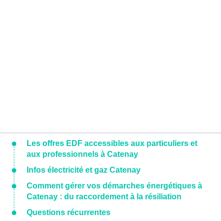
Les offres EDF accessibles aux particuliers et
aux professionnels à Catenay
Infos électricité et gaz Catenay
Comment gérer vos démarches énergétiques à
Catenay : du raccordement à la résiliation
Questions récurrentes