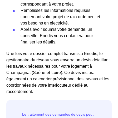
correspondant à votre projet.
Remplissez les informations requises
concernant votre projet de raccordement et
vos besoins en électricité.
Après avoir soumis votre demande, un
conseiller Enedis vous contactera pour
finaliser les détails.
Une fois votre dossier complet transmis à Enedis, le
gestionnaire du réseau vous enverra un devis détaillant
les travaux nécessaires pour votre logement à
Champagnat (Saône-et-Loire). Ce devis inclura
également un calendrier prévisionnel des travaux et les
coordonnées de votre interlocuteur dédié au
raccordement.