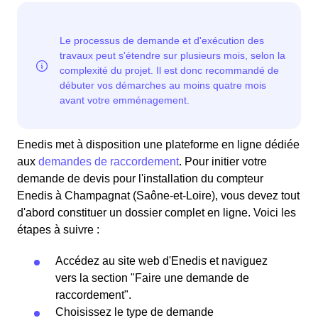
Enedis met à disposition une plateforme en ligne dédiée
aux
demandes de raccordement
. Pour initier votre
demande de devis pour l'installation du compteur
Enedis à Champagnat (Saône-et-Loire), vous devez tout
d'abord constituer un dossier complet en ligne. Voici les
étapes à suivre :
Accédez au site web d'Enedis et naviguez
vers la section "Faire une demande de
raccordement".
Choisissez le type de demande