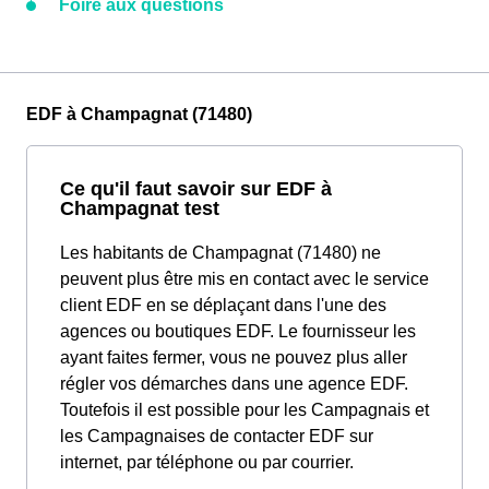
Foire aux questions
EDF à Champagnat (71480)
Ce qu'il faut savoir sur EDF à
Champagnat test
Les habitants de Champagnat (71480) ne
peuvent plus être mis en contact avec le service
client EDF en se déplaçant dans l'une des
agences ou boutiques EDF. Le fournisseur les
ayant faites fermer, vous ne pouvez plus aller
régler vos démarches dans une agence EDF.
Toutefois il est possible pour les Campagnais et
les Campagnaises de contacter EDF sur
internet, par téléphone ou par courrier.