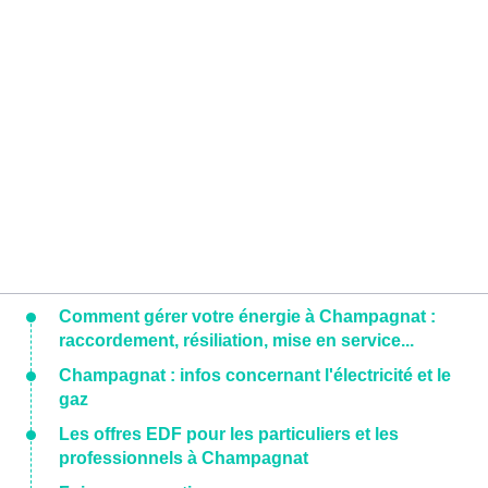
Comment gérer votre énergie à Champagnat :
raccordement, résiliation, mise en service...
Champagnat : infos concernant l'électricité et le
gaz
Les offres EDF pour les particuliers et les
professionnels à Champagnat