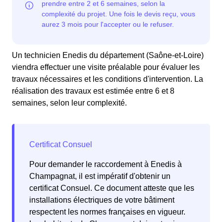
Un technicien Enedis du département (Saône-et-Loire)
viendra effectuer une visite préalable pour évaluer les
travaux nécessaires et les conditions d'intervention. La
réalisation des travaux est estimée entre 6 et 8
semaines, selon leur complexité.
Pour demander le raccordement à Enedis à
Champagnat, il est impératif d'obtenir un
certificat Consuel. Ce document atteste que les
installations électriques de votre bâtiment
respectent les normes françaises en vigueur.