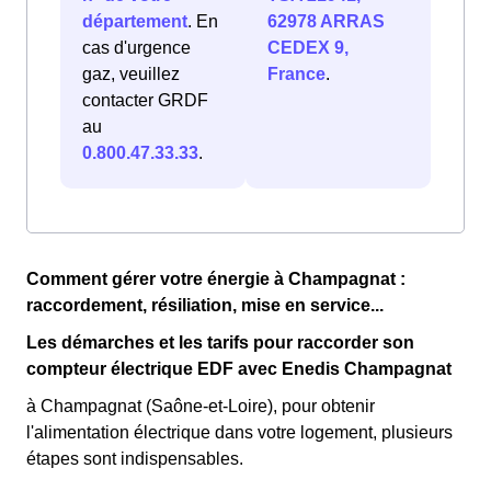
département
. En
62978 ARRAS
cas d'urgence
CEDEX 9,
gaz, veuillez
France
.
contacter GRDF
au
0.800.47.33.33
.
Comment gérer votre énergie à Champagnat :
raccordement, résiliation, mise en service...
Les démarches et les tarifs pour raccorder son
compteur électrique EDF avec Enedis Champagnat
à Champagnat (Saône-et-Loire), pour obtenir
l'alimentation électrique dans votre logement, plusieurs
étapes sont indispensables.