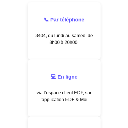
📞 Par téléphone
3404, du lundi au samedi de
8h00 à 20h00.
💻 En ligne
via l’espace client EDF, sur
l’application EDF & Moi.