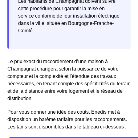
Les habitants de Champagnat doivent suivre
cette procédure pour garantir la mise en
service conforme de leur installation électrique
dans la ville, située en Bourgogne-Franche-
Comté.
Le prix exact du raccordement d’une maison à
Champagnat changera selon la puissance de votre
compteur et la complexité et l'étendue des travaux
nécessaires, en tenant compte des spécificités du terrain
et de la distance entre votre logement et le réseau de
distribution.
Pour vous donner une idée des coûts, Enedis met à
disposition un barème tarifaire pour les raccordements.
Les tarifs sont disponibles dans le tableau ci-dessous :