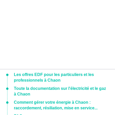
Les offres EDF pour les particuliers et les
professionnels à Chaon
Toute la documentation sur l'électricité et le gaz
à Chaon
Comment gérer votre énergie à Chaon :
raccordement, résiliation, mise en service...