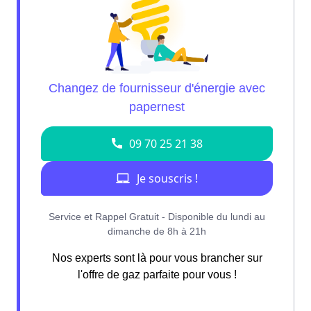
Nos experts sont là pour vous brancher sur
l'offre de gaz parfaite pour vous !