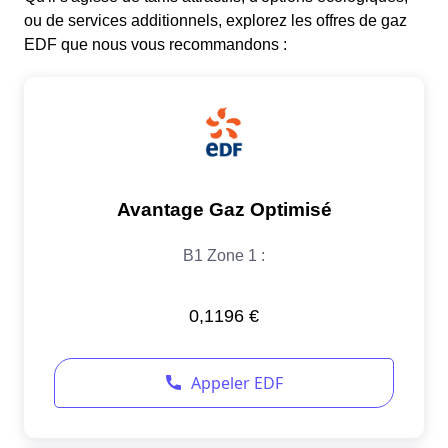
ou de services additionnels, explorez les offres de gaz
EDF que nous vous recommandons :