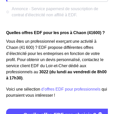
Quelles offres EDF pour les pros à Chaon (41600) ?
Vous êtes un professionnel exerçant une activité à
Chaon (41 600) ? EDF propose différentes offres
d’électricité pour les entreprises en fonction de votre
profil. Pour obtenir un devis personnalisé, contactez le
service client EDF du Loir-et-Cher dédié aux
professionnels au
3022 (du lundi au vendredi de 8h00
à 17h30)
.
Voici une sélection
d’offres EDF pour professionnels
qui
pourraient vous intéresser !