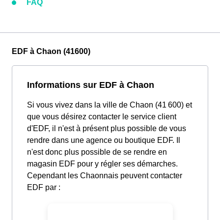
FAQ
EDF à Chaon (41600)
Informations sur EDF à Chaon
Si vous vivez dans la ville de Chaon (41 600) et
que vous désirez contacter le service client
d'EDF, il n'est à présent plus possible de vous
rendre dans une agence ou boutique EDF. Il
n'est donc plus possible de se rendre en
magasin EDF pour y régler ses démarches.
Cependant les Chaonnais peuvent contacter
EDF par :