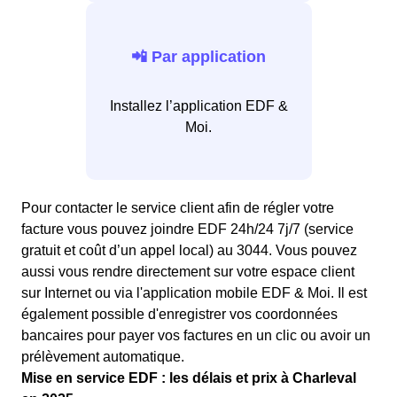
📲 Par application
Installez l’application EDF &
Moi.
Pour contacter le service client afin de régler votre
facture vous pouvez joindre EDF 24h/24 7j/7 (service
gratuit et coût d’un appel local) au 3044. Vous pouvez
aussi vous rendre directement sur votre espace client
sur Internet ou via l'application mobile EDF & Moi. Il est
également possible d'enregistrer vos coordonnées
bancaires pour payer vos factures en un clic ou avoir un
prélèvement automatique.
Mise en service EDF : les délais et prix à Charleval