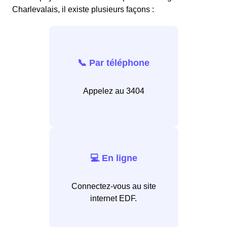
Charlevalais, il existe plusieurs façons :
📞 Par téléphone
Appelez au 3404
💻 En ligne
Connectez-vous au site
internet EDF.