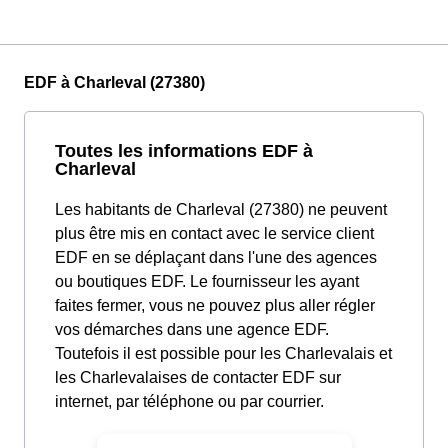
EDF à Charleval (27380)
Toutes les informations EDF à
Charleval
Les habitants de Charleval (27380) ne peuvent
plus être mis en contact avec le service client
EDF en se déplaçant dans l'une des agences
ou boutiques EDF. Le fournisseur les ayant
faites fermer, vous ne pouvez plus aller régler
vos démarches dans une agence EDF.
Toutefois il est possible pour les Charlevalais et
les Charlevalaises de contacter EDF sur
internet, par téléphone ou par courrier.