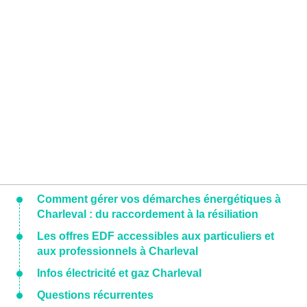
Comment gérer vos démarches énergétiques à
Charleval : du raccordement à la résiliation
Les offres EDF accessibles aux particuliers et
aux professionnels à Charleval
Infos électricité et gaz Charleval
Questions récurrentes