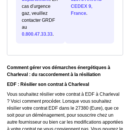
cas d'urgence
CEDEX 9,
gaz, veuillez
France
.
contacter GRDF
au
0.800.47.33.33
.
Comment gérer vos démarches énergétiques à
Charleval : du raccordement à la résiliation
EDF : Résilier son contrat à Charleval
Vous souhaitez résilier votre contrat à EDF à Charleval
? Voici comment procéder. Lorsque vous souhaitez
résilier votre contrat EDF dans le 27380 (Eure), que ce
soit pour un déménagement, pour souscrire chez un
autre fournisseur ou bien car les modifications apportées
à votre contrat ne vous conviennent pas. Vous pourrez le