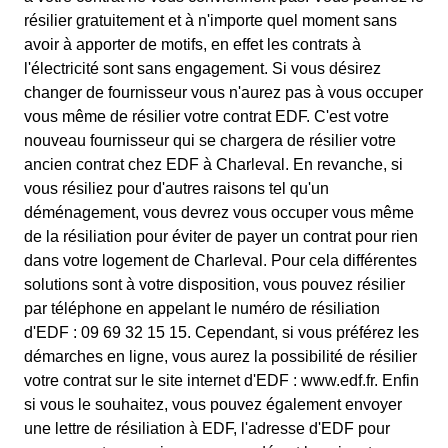
résilier gratuitement et à n'importe quel moment sans
avoir à apporter de motifs, en effet les contrats à
l'électricité sont sans engagement. Si vous désirez
changer de fournisseur vous n'aurez pas à vous occuper
vous même de résilier votre contrat EDF. C'est votre
nouveau fournisseur qui se chargera de résilier votre
ancien contrat chez EDF à Charleval. En revanche, si
vous résiliez pour d'autres raisons tel qu'un
déménagement, vous devrez vous occuper vous même
de la résiliation pour éviter de payer un contrat pour rien
dans votre logement de Charleval. Pour cela différentes
solutions sont à votre disposition, vous pouvez résilier
par téléphone en appelant le numéro de résiliation
d'EDF : 09 69 32 15 15. Cependant, si vous préférez les
démarches en ligne, vous aurez la possibilité de résilier
votre contrat sur le site internet d'EDF : www.edf.fr. Enfin
si vous le souhaitez, vous pouvez également envoyer
une lettre de résiliation à EDF, l'adresse d'EDF pour