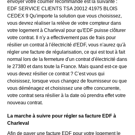
envoyer votre courrier recommandé est la suivante :
EDF SERVICE CLIENTS TSA 20012 41975 BLOIS
CEDEX 9 Qu'importe la solution que vous choisissez,
vous devrez réaliser la relève de votre compteur dans
votre logement à Charleval pour qu'EDF puisse clôturer
votre contrat. Il n'y a effectivement pas de frais pour
résilier un contrat à l'électricité d'EDF, vous n'aurez qu'à
régler une facture de régularisation, ce qui est tout à fait
normal lors de la fermeture d'un contrat d'électricité dans
le 27380 et dans toute la France. Mais quand est-ce que
vous devez résilier ce contrat ? C'est vous qui
choisissez, lorsque vous changez de fournisseur ou que
vous déménagez et choisissez une offre concurrente,
votre contrat sera résilier à la date où prendra effet votre
nouveau contrat.
La marche à suivre pour régler sa facture EDF à
Charleval
Afin de payer une facture EDF pour votre logement le