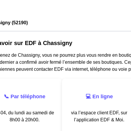
igny (52190)
avoir sur EDF à Chassigny
venez de Chassigny, vous ne pourrez plus vous rendre en bouti
dernier a confirmé avoir fermé l’ensemble de ses boutiques. Ce
iennes peuvent contacter EDF via internet, téléphone ou voie p
📞 Par téléphone
💻 En ligne
04, du lundi au samedi de
via l’espace client EDF, sur
8h00 à 20h00.
l’application EDF & Moi.