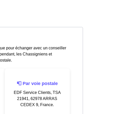
que pour échanger avec un conseiller
pendant, les Chassigniens et
ostale.
📮 Par voie postale
EDF Service Clients, TSA
21941, 62978 ARRAS
CEDEX 9, France.