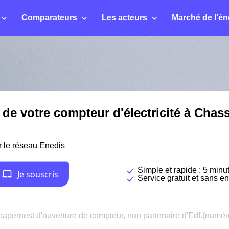
Comparateurs
Les acteurs
Marché de l'én