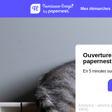
Mes démarches