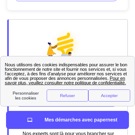
Mes démarches avec papernest
Nos experts sont là pour vous brancher sur