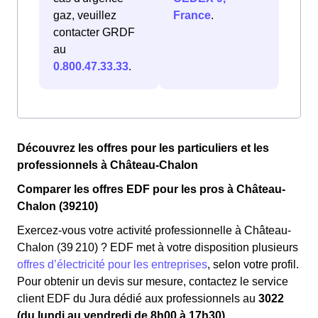
gaz, veuillez
France
.
contacter GRDF
au
0.800.47.33.33
.
Découvrez les offres pour les particuliers et les
professionnels à Château-Chalon
Comparer les offres EDF pour les pros à Château-
Chalon (39210)
Exercez-vous votre activité professionnelle à Château-
Chalon (39 210) ? EDF met à votre disposition plusieurs
offres d’électricité pour les entreprises
, selon votre profil.
Pour obtenir un devis sur mesure, contactez le service
client EDF du Jura dédié aux professionnels au
3022
(du lundi au vendredi de 8h00 à 17h30).