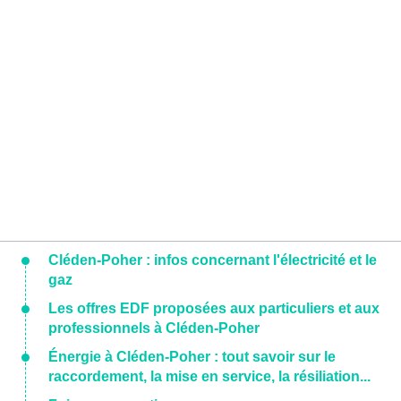
Cléden-Poher : infos concernant l'électricité et le
gaz
Les offres EDF proposées aux particuliers et aux
professionnels à Cléden-Poher
Énergie à Cléden-Poher : tout savoir sur le
raccordement, la mise en service, la résiliation...