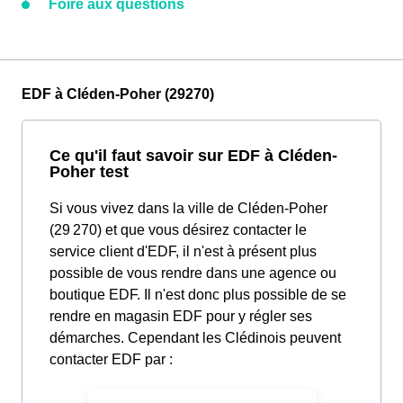
Foire aux questions
EDF à Cléden-Poher (29270)
Ce qu'il faut savoir sur EDF à Cléden-
Poher test
Si vous vivez dans la ville de Cléden-Poher
(29 270) et que vous désirez contacter le
service client d'EDF, il n'est à présent plus
possible de vous rendre dans une agence ou
boutique EDF. Il n'est donc plus possible de se
rendre en magasin EDF pour y régler ses
démarches. Cependant les Clédinois peuvent
contacter EDF par :