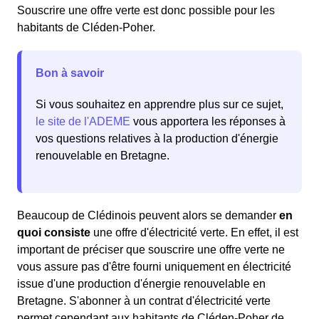
Souscrire une offre verte est donc possible pour les
habitants de Cléden-Poher.
Bon à savoir
Si vous souhaitez en apprendre plus sur ce sujet,
le site de l'ADEME
vous apportera les réponses à
vos questions relatives à la production d'énergie
renouvelable en Bretagne.
Beaucoup de Clédinois peuvent alors se demander
en
quoi consiste
une offre d'électricité verte. En effet, il est
important de préciser que souscrire une offre verte ne
vous assure pas d'être fourni uniquement en électricité
issue d'une production d'énergie renouvelable en
Bretagne. S'abonner à un contrat d'électricité verte
permet cependant aux habitants de Cléden-Poher de