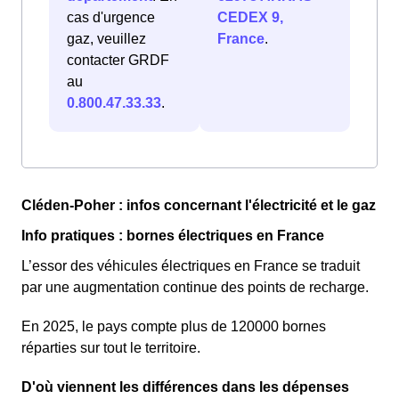
cas d'urgence
CEDEX 9,
gaz, veuillez
France
.
contacter GRDF
au
0.800.47.33.33
.
Cléden-Poher : infos concernant l'électricité et le gaz
Info pratiques : bornes électriques en France
L’essor des véhicules électriques en France se traduit
par une augmentation continue des points de recharge.
En 2025, le pays compte plus de 120000 bornes
réparties sur tout le territoire.
D'où viennent les différences dans les dépenses