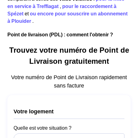
en service à Treffiagat
,
pour le raccordement à
Spézet
et
ou encore pour souscrire un abonnement
à Plouider
.
Point de livraison (PDL) : comment l'obtenir ?