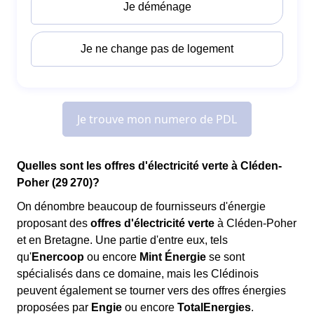
Quelles sont les offres d'électricité verte à Cléden-
Poher (29 270)?
On dénombre beaucoup de fournisseurs d'énergie
proposant des
offres d'électricité verte
à Cléden-Poher
et en Bretagne. Une partie d'entre eux, tels
qu'
Enercoop
ou encore
Mint Énergie
se sont
spécialisés dans ce domaine, mais les Clédinois
peuvent également se tourner vers des offres énergies
proposées par
Engie
ou encore
TotalEnergies
.