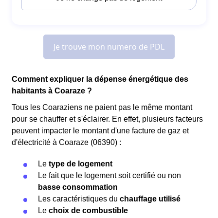
Comment expliquer la dépense énergétique des
habitants à Coaraze ?
Tous les Coaraziens ne paient pas le même montant
pour se chauffer et s'éclairer. En effet, plusieurs facteurs
peuvent impacter le montant d'une facture de gaz et
d'électricité à Coaraze (06390) :
Le
type de logement
Le fait que le logement soit certifié ou non
basse consommation
Les caractéristiques du
chauffage utilisé
Le
choix de combustible