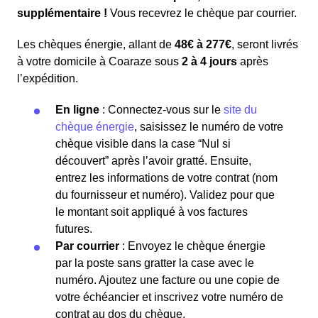
supplémentaire !
Vous recevrez le chèque par courrier.
Les chèques énergie, allant de
48€ à 277€
, seront livrés
à votre domicile à Coaraze sous
2 à 4 jours
après
l’expédition.
En ligne
: Connectez-vous sur le
site du
chèque énergie
, saisissez le numéro de votre
chèque visible dans la case “Nul si
découvert” après l’avoir gratté. Ensuite,
entrez les informations de votre contrat (nom
du fournisseur et numéro). Validez pour que
le montant soit appliqué à vos factures
futures.
Par courrier
: Envoyez le chèque énergie
par la poste sans gratter la case avec le
numéro. Ajoutez une facture ou une copie de
votre échéancier et inscrivez votre numéro de
contrat au dos du chèque.