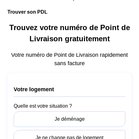
Trouver son PDL