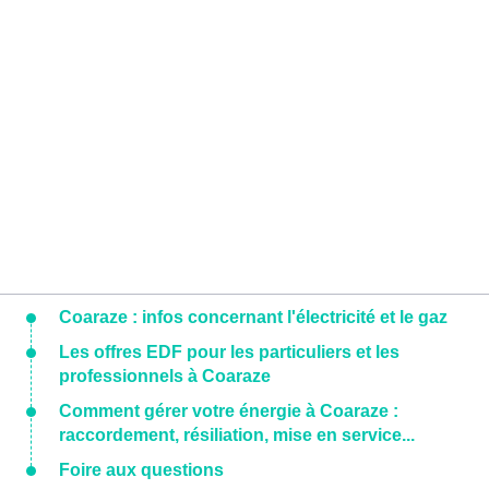
Coaraze : infos concernant l'électricité et le gaz
Les offres EDF pour les particuliers et les
professionnels à Coaraze
Comment gérer votre énergie à Coaraze :
raccordement, résiliation, mise en service...
Foire aux questions