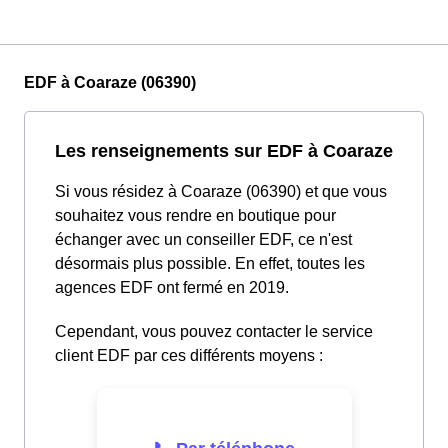
EDF à Coaraze (06390)
Les renseignements sur EDF à Coaraze
Si vous résidez à Coaraze (06390) et que vous
souhaitez vous rendre en boutique pour
échanger avec un conseiller EDF, ce n'est
désormais plus possible. En effet, toutes les
agences EDF ont fermé en 2019.
Cependant, vous pouvez contacter le service
client EDF par ces différents moyens :