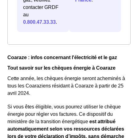
contacter GRDF
au
0.800.47.33.33
.
Coaraze : infos concernant l'électricité et le gaz
Tout savoir sur les chèques énergie à Coaraze
Cette année, les chèques énergie seront acheminés à
tous les Coaraziens résidant à Coaraze à partir de 25
avril 2024.
Si vous êtes éligible, vous pourrez utiliser le chèque
énergie pour régler vos factures. Ce dispositif du
ministère de la transition énergétique
est attribué
automatiquement selon vos ressources déclarées
lors de votre déclaration d’impôts, sans démarche