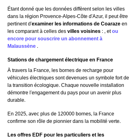
Étant donné que les données diffèrent selon les villes
dans la région Provence-Alpes-Côte d'Azur, il peut être
pertinent d'
examiner les informations
de Coaraze
en
les comparant à celles des
villes voisines
:
,
et
ou
encore pour souscrire un abonnement à
Malaussène
.
Stations de chargement électrique en France
À travers la France, les bornes de recharge pour
véhicules électriques sont devenues un symbole fort de
la transition écologique. Chaque nouvelle installation
démontre l'engagement du pays pour un avenir plus
durable.
En 2025, avec plus de 120000 bornes, la France
confirme son rôle de pionnier dans la mobilité verte.
Les offres EDF pour les particuliers et les