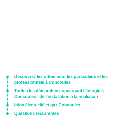
Découvrez les offres pour les particuliers et les
professionnels à Concoules
Toutes les démarches concernant l'énergie à
Concoules : de l'installation à la résiliation
Infos électricité et gaz Concoules
Questions récurrentes