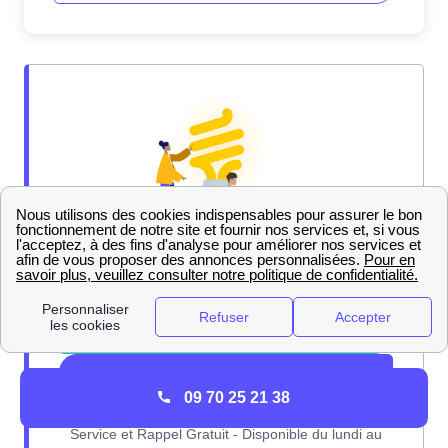
09 70 25 21 38