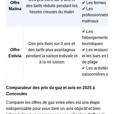
Offre
✔ Les fermes
des tarifs réduits pendant les
Matina
✔ Les
heures creuses du matin
professionnels
matinaux
✔ Les
hébergements
Des prix fixes sur 3 ans et
touristiques
Offre
des tarifs plus avantageux
✔ Les restaurants
Estivia
pendant la saison estivale et
et les bars en bor
à la mi-saison
de plage
✔ Les activités
saisonnières d’ét
Comparateur des prix du gaz et avis en 2025 à
Concoules
Comparer les offres de gaz entre elles est une étape
indispensable pour vous faire un avis objectif et bien