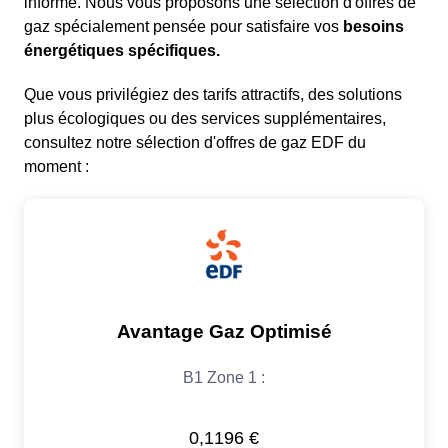
informé. Nous vous proposons une sélection d'offres de
gaz spécialement pensée pour satisfaire vos
besoins
énergétiques spécifiques.
Que vous privilégiez des tarifs attractifs, des solutions
plus écologiques ou des services supplémentaires,
consultez notre sélection d'offres de gaz EDF du
moment :