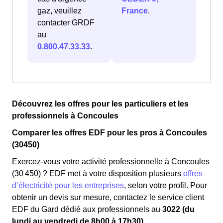
gaz, veuillez
France
.
contacter GRDF
au
0.800.47.33.33
.
Découvrez les offres pour les particuliers et les
professionnels à Concoules
Comparer les offres EDF pour les pros à Concoules
(30450)
Exercez-vous votre activité professionnelle à Concoules
(30 450) ? EDF met à votre disposition plusieurs
offres
d’électricité pour les entreprises
, selon votre profil. Pour
obtenir un devis sur mesure, contactez le service client
EDF du Gard dédié aux professionnels au
3022 (du
lundi au vendredi de 8h00 à 17h30).