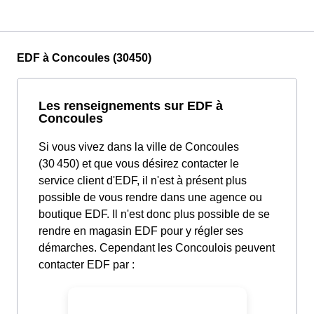
EDF à Concoules (30450)
Les renseignements sur EDF à
Concoules
Si vous vivez dans la ville de Concoules
(30 450) et que vous désirez contacter le
service client d'EDF, il n'est à présent plus
possible de vous rendre dans une agence ou
boutique EDF. Il n'est donc plus possible de se
rendre en magasin EDF pour y régler ses
démarches. Cependant les Concoulois peuvent
contacter EDF par :