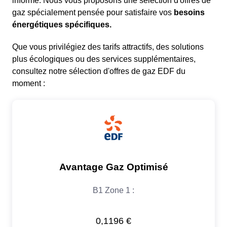
informé. Nous vous proposons une sélection d'offres de
gaz spécialement pensée pour satisfaire vos
besoins
énergétiques spécifiques.
Que vous privilégiez des tarifs attractifs, des solutions
plus écologiques ou des services supplémentaires,
consultez notre sélection d'offres de gaz EDF du
moment :