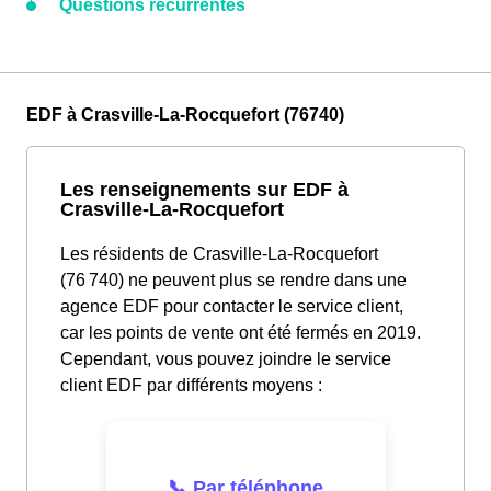
Questions récurrentes
EDF à Crasville-La-Rocquefort (76740)
Les renseignements sur EDF à
Crasville-La-Rocquefort
Les résidents de Crasville-La-Rocquefort
(76 740) ne peuvent plus se rendre dans une
agence EDF pour contacter le service client,
car les points de vente ont été fermés en 2019.
Cependant, vous pouvez joindre le service
client EDF par différents moyens :
📞 Par téléphone