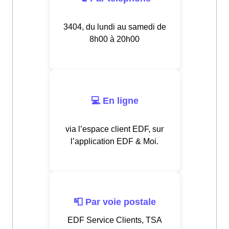
3404, du lundi au samedi de
8h00 à 20h00
💻 En ligne
via l’espace client EDF, sur
l’application EDF & Moi.
📮 Par voie postale
EDF Service Clients, TSA