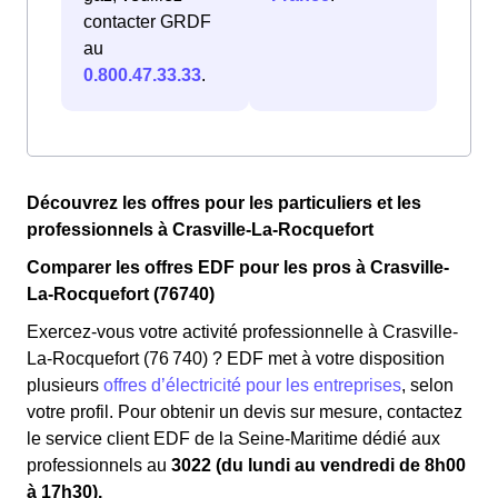
contacter GRDF
au
0.800.47.33.33
.
Découvrez les offres pour les particuliers et les
professionnels à Crasville-La-Rocquefort
Comparer les offres EDF pour les pros à Crasville-
La-Rocquefort (76740)
Exercez-vous votre activité professionnelle à Crasville-
La-Rocquefort (76 740) ? EDF met à votre disposition
plusieurs
offres d’électricité pour les entreprises
, selon
votre profil. Pour obtenir un devis sur mesure, contactez
le service client EDF de la Seine-Maritime dédié aux
professionnels au
3022 (du lundi au vendredi de 8h00
à 17h30).