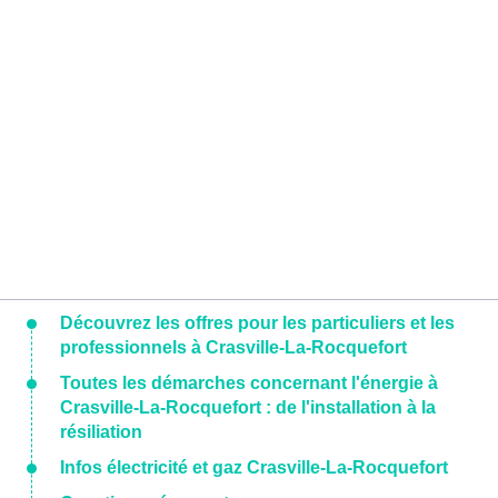
Découvrez les offres pour les particuliers et les
professionnels à Crasville-La-Rocquefort
Toutes les démarches concernant l'énergie à
Crasville-La-Rocquefort : de l'installation à la
résiliation
Infos électricité et gaz Crasville-La-Rocquefort