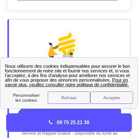
09 70 25 21 38