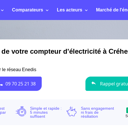
Comparateurs
Les acteurs
Marché de l'én