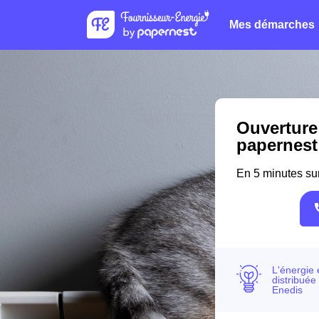
Mes démarches