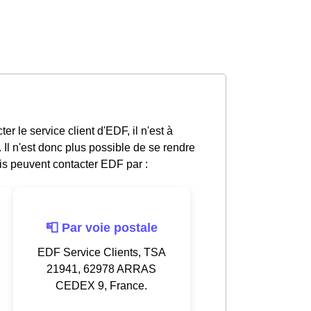
r le service client d'EDF, il n'est à
l n'est donc plus possible de se rendre
s peuvent contacter EDF par :
📮 Par voie postale
EDF Service Clients, TSA
21941, 62978 ARRAS
CEDEX 9, France.