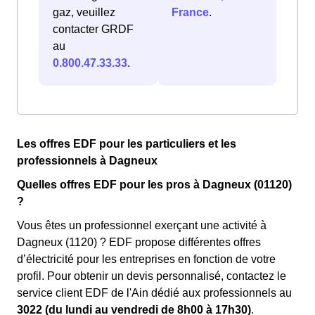
gaz, veuillez
France
.
contacter GRDF
au
0.800.47.33.33
.
Les offres EDF pour les particuliers et les
professionnels à Dagneux
Quelles offres EDF pour les pros à Dagneux (01120)
?
Vous êtes un professionnel exerçant une activité à
Dagneux (1120) ? EDF propose différentes offres
d’électricité pour les entreprises en fonction de votre
profil. Pour obtenir un devis personnalisé, contactez le
service client EDF de l'Ain dédié aux professionnels au
3022 (du lundi au vendredi de 8h00 à 17h30)
.