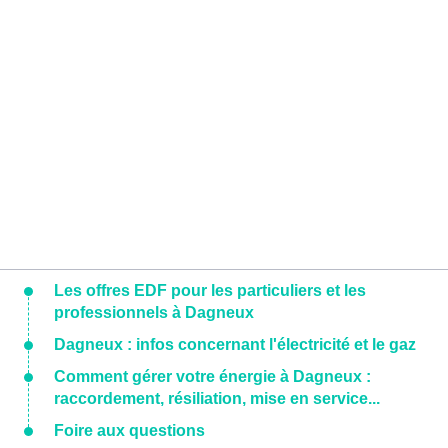
Les offres EDF pour les particuliers et les
professionnels à Dagneux
Dagneux : infos concernant l'électricité et le gaz
Comment gérer votre énergie à Dagneux :
raccordement, résiliation, mise en service...
Foire aux questions