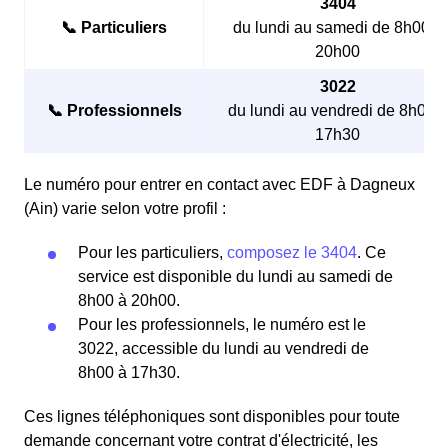
3404
📞 Particuliers
du lundi au samedi de 8h00 à
20h00
3022
📞 Professionnels
du lundi au vendredi de 8h00 à
17h30
Le numéro pour entrer en contact avec EDF à Dagneux
(Ain) varie selon votre profil :
Pour les particuliers,
composez le 3404
. Ce
service est disponible du lundi au samedi de
8h00 à 20h00.
Pour les professionnels, le numéro est le
3022, accessible du lundi au vendredi de
8h00 à 17h30.
Ces lignes téléphoniques sont disponibles pour toute
demande concernant votre contrat d'électricité, les