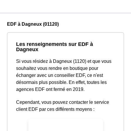
EDF à Dagneux (01120)
Les renseignements sur EDF à
Dagneux
Si vous résidez à Dagneux (1120) et que vous
souhaitez vous rendre en boutique pour
échanger avec un conseiller EDF, ce n'est
désormais plus possible. En effet, toutes les
agences EDF ont fermé en 2019.
Cependant, vous pouvez contacter le service
client EDF par ces différents moyens :