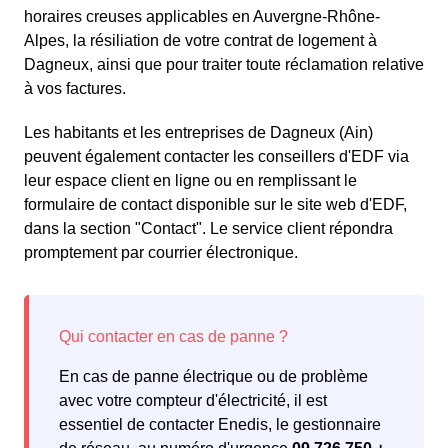
horaires creuses applicables en Auvergne-Rhône-
Alpes, la résiliation de votre contrat de logement à
Dagneux, ainsi que pour traiter toute réclamation relative
à vos factures.
Les habitants et les entreprises de Dagneux (Ain)
peuvent également contacter les conseillers d'EDF via
leur espace client en ligne ou en remplissant le
formulaire de contact disponible sur le site web d'EDF,
dans la section "Contact". Le service client répondra
promptement par courrier électronique.
En cas de panne électrique ou de problème
avec votre compteur d'électricité, il est
essentiel de contacter Enedis, le gestionnaire