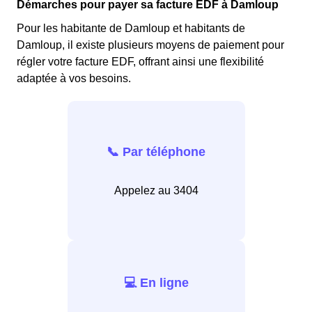
Démarches pour payer sa facture EDF à Damloup
Pour les habitante de Damloup et habitants de
Damloup, il existe plusieurs moyens de paiement pour
régler votre facture EDF, offrant ainsi une flexibilité
adaptée à vos besoins.
📞 Par téléphone
Appelez au 3404
💻 En ligne