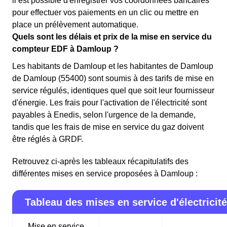
il est possible d'enregistrer vos coordonnées bancaires
pour effectuer vos paiements en un clic ou mettre en
place un prélèvement automatique.
Quels sont les délais et prix de la mise en service du
compteur EDF à Damloup ?
Les habitants de Damloup et les habitantes de Damloup
de Damloup (55400) sont soumis à des tarifs de mise en
service régulés, identiques quel que soit leur fournisseur
d'énergie. Les frais pour l'activation de l'électricité sont
payables à Enedis, selon l'urgence de la demande,
tandis que les frais de mise en service du gaz doivent
être réglés à GRDF.
Retrouvez ci-après les tableaux récapitulatifs des
différentes mises en service proposées à Damloup :
Tableau des mises en service d'électricité
Mise en service