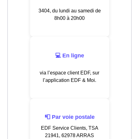
3404, du lundi au samedi de
8h00 à 20h00
💻 En ligne
via l’espace client EDF, sur
l’application EDF & Moi.
📮 Par voie postale
EDF Service Clients, TSA
21941, 62978 ARRAS