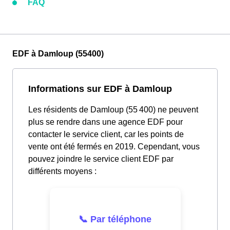
FAQ
EDF à Damloup (55400)
Informations sur EDF à Damloup
Les résidents de Damloup (55 400) ne peuvent
plus se rendre dans une agence EDF pour
contacter le service client, car les points de
vente ont été fermés en 2019. Cependant, vous
pouvez joindre le service client EDF par
différents moyens :
📞 Par téléphone