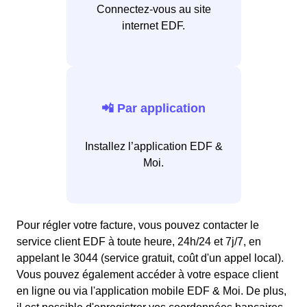
Connectez-vous au site
internet EDF.
📲 Par application
Installez l’application EDF &
Moi.
Pour régler votre facture, vous pouvez contacter le
service client EDF à toute heure, 24h/24 et 7j/7, en
appelant le 3044 (service gratuit, coût d'un appel local).
Vous pouvez également accéder à votre espace client
en ligne ou via l'application mobile EDF & Moi. De plus,