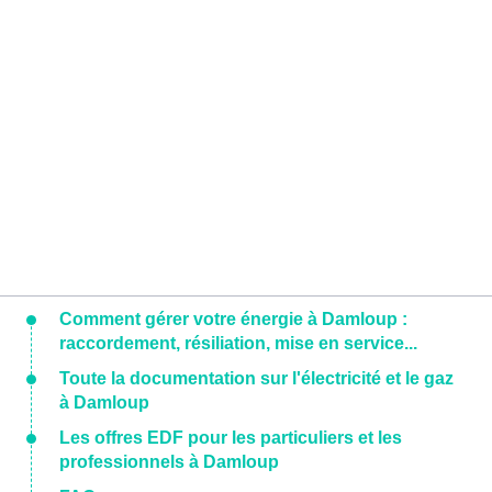
Comment gérer votre énergie à Damloup :
raccordement, résiliation, mise en service...
Toute la documentation sur l'électricité et le gaz
à Damloup
Les offres EDF pour les particuliers et les
professionnels à Damloup