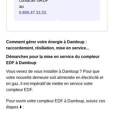
contacter GRDF
au
0.800.47.33.33
.
Comment gérer votre énergie à Damloup :
raccordement, résiliation, mise en service...
Démarches pour la mise en service du compteur
EDF à Damloup
Vous venez de vous installer à Damloup ? Pour que
votre nouvelle demeure soit alimentée en électricité et
en gaz, il est impératif de mettre en service votre
compteur EDF.
Pour ouvrir votre compteur EDF à Damloup, suivez ces
étapes ⬇️ :