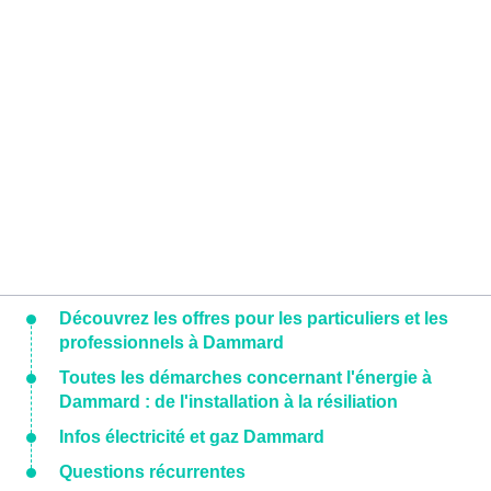
Découvrez les offres pour les particuliers et les
professionnels à Dammard
Toutes les démarches concernant l'énergie à
Dammard : de l'installation à la résiliation
Infos électricité et gaz Dammard
Questions récurrentes