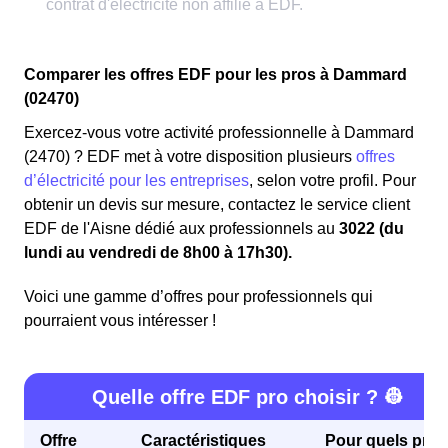
Comparer les offres EDF pour les pros à Dammard
(02470)
Exercez-vous votre activité professionnelle à Dammard
(2470) ? EDF met à votre disposition plusieurs
offres
d’électricité pour les entreprises
, selon votre profil. Pour
obtenir un devis sur mesure, contactez le service client
EDF de l'Aisne dédié aux professionnels au
3022 (du
lundi au vendredi de 8h00 à 17h30).
Voici une gamme d’offres pour professionnels qui
pourraient vous intéresser !
Quelle offre EDF pro choisir ? 👷
Offre
Caractéristiques
Pour quels profi