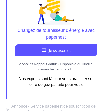
Nos experts sont là pour vous brancher sur
l'offre de gaz parfaite pour vous !