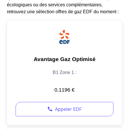
écologiques ou des services complémentaires,
retrouvez une sélection offres de gaz EDF du moment :