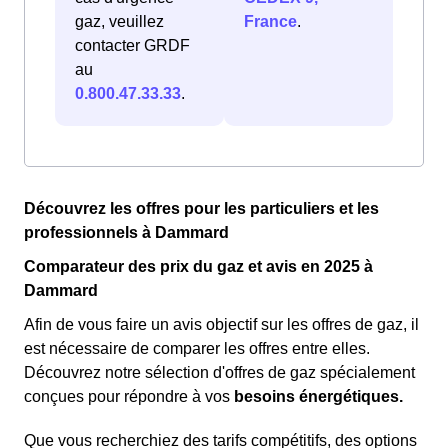
gaz, veuillez
France
.
contacter GRDF
au
0.800.47.33.33
.
Découvrez les offres pour les particuliers et les
professionnels à Dammard
Comparateur des prix du gaz et avis en 2025 à
Dammard
Afin de vous faire un avis objectif sur les offres de gaz, il
est nécessaire de comparer les offres entre elles.
Découvrez notre sélection d'offres de gaz spécialement
conçues pour répondre à vos
besoins énergétiques.
Que vous recherchiez des tarifs compétitifs, des options