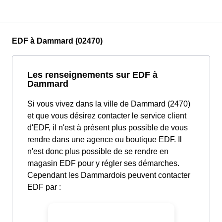
EDF à Dammard (02470)
Les renseignements sur EDF à
Dammard
Si vous vivez dans la ville de Dammard (2470)
et que vous désirez contacter le service client
d'EDF, il n'est à présent plus possible de vous
rendre dans une agence ou boutique EDF. Il
n'est donc plus possible de se rendre en
magasin EDF pour y régler ses démarches.
Cependant les Dammardois peuvent contacter
EDF par :