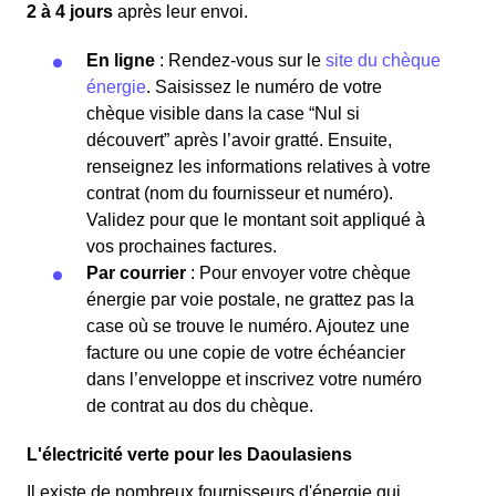
2 à 4 jours
après leur envoi.
En ligne
: Rendez-vous sur le
site du chèque
énergie
. Saisissez le numéro de votre
chèque visible dans la case “Nul si
découvert” après l’avoir gratté. Ensuite,
renseignez les informations relatives à votre
contrat (nom du fournisseur et numéro).
Validez pour que le montant soit appliqué à
vos prochaines factures.
Par courrier
: Pour envoyer votre chèque
énergie par voie postale, ne grattez pas la
case où se trouve le numéro. Ajoutez une
facture ou une copie de votre échéancier
dans l’enveloppe et inscrivez votre numéro
de contrat au dos du chèque.
L'électricité verte pour les Daoulasiens
Il existe de nombreux fournisseurs d'énergie qui