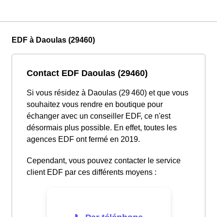
EDF à Daoulas (29460)
Contact EDF Daoulas (29460)
Si vous résidez à Daoulas (29 460) et que vous
souhaitez vous rendre en boutique pour
échanger avec un conseiller EDF, ce n'est
désormais plus possible. En effet, toutes les
agences EDF ont fermé en 2019.
Cependant, vous pouvez contacter le service
client EDF par ces différents moyens :