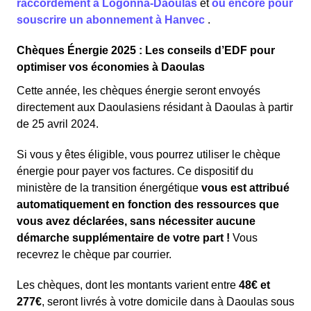
raccordement à Logonna-Daoulas
et
ou encore pour
souscrire un abonnement à Hanvec
.
Chèques Énergie 2025 : Les conseils d’EDF pour
optimiser vos économies à Daoulas
Cette année, les chèques énergie seront envoyés
directement aux Daoulasiens résidant à Daoulas à partir
de 25 avril 2024.
Si vous y êtes éligible, vous pourrez utiliser le chèque
énergie pour payer vos factures. Ce dispositif du
ministère de la transition énergétique
vous est attribué
automatiquement en fonction des ressources que
vous avez déclarées, sans nécessiter aucune
démarche supplémentaire de votre part !
Vous
recevrez le chèque par courrier.
Les chèques, dont les montants varient entre
48€ et
277€
, seront livrés à votre domicile dans à Daoulas sous