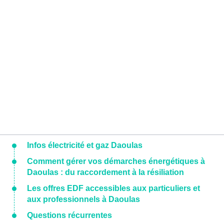
Infos électricité et gaz Daoulas
Comment gérer vos démarches énergétiques à
Daoulas : du raccordement à la résiliation
Les offres EDF accessibles aux particuliers et
aux professionnels à Daoulas
Questions récurrentes