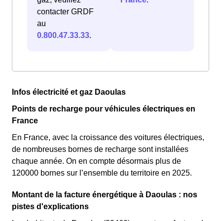
contacter GRDF
au
0.800.47.33.33
.
Infos électricité et gaz Daoulas
Points de recharge pour véhicules électriques en
France
En France, avec la croissance des voitures électriques,
de nombreuses bornes de recharge sont installées
chaque année. On en compte désormais plus de
120000 bornes sur l’ensemble du territoire en 2025.
Montant de la facture énergétique à Daoulas : nos
pistes d'explications