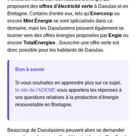
proposent des
offres d'électricité verte
à Daoulas et en
Bretagne. Certains d'entre eux, tels qu'
Enercoop
ou
encore
Mint Énergie
se sont spécialisés dans ce
domaine, mais les Daoulasiens peuvent également se
tourner vers des offres énergies proposées par
Engie
ou
encore
TotalEnergies
. Souscrire une offre verte est
donc possible pour les habitants de Daoulas.
Bon à savoir
Si vous souhaitez en apprendre plus sur ce sujet,
le site de l'ADEME
vous apportera les réponses à
vos questions relatives à la production d'énergie
renouvelable en Bretagne.
Beaucoup de Daoulasiens peuvent alors se demander